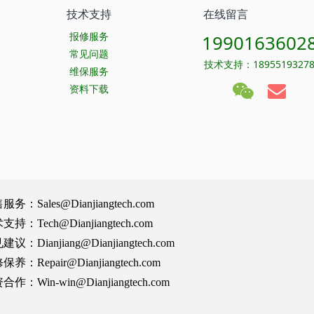
技术支持
在线留言
报修服务
1990163602
常见问题
技术支持：1895519327
维保服务
资料下载
Sales@Dianjiangtech.com
Tech@Dianjiangtech.com
Dianjiang@Dianjiangtech.com
Repair@Dianjiangtech.com
Win-win@Dianjiangtech.com