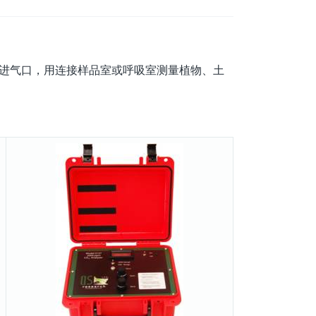
进气口，用连接样品室或呼吸室测量植物、土