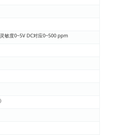
）
灵敏度0~5V DC对应0~500 ppm
）