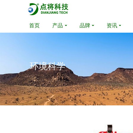
首页
产品
品牌
资讯
环境科学