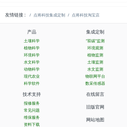
友情链接 :
点将科技集成定制
点将科技淘宝店
产品
集成定制
土壤科学
“双碳”监测
植物科学
环境观测
环境科学
植物监测
水文科学
土壤监测
动物科学
水文监测
现代农业
物联网平台
科学软件
数采传感器
技术支持
在线留言
报修服务
旧版官网
常见问题
维保服务
网站地图
资料下载