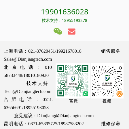
19901636028
技术支持：18955193278
上海电话：021-37620451/19921678018 销售服务：
Sales@Dianjiangtech.com
北京电话：010-
58733448/18010180930
技术支持：
Tech@Dianjiangtech.com
合肥电话：0551-
63656691/18955193058
意见建议：Dianjiang@Dianjiangtech.com
昆明电话：0871-65895725/18987583202 维修保养：