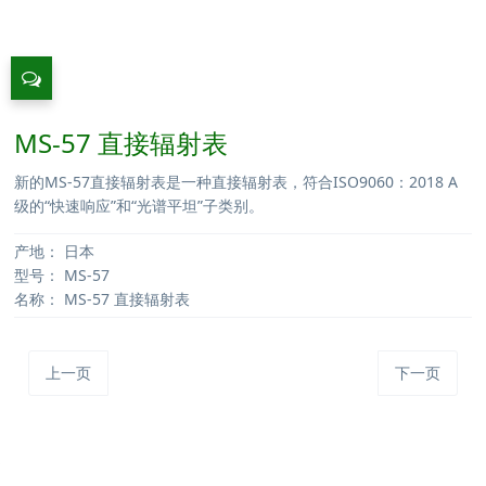
MS-57 直接辐射表
新的MS-57直接辐射表是一种直接辐射表，符合ISO9060：2018 A
级的“快速响应”和“光谱平坦”子类别。
产地：
日本
型号：
MS-57
名称：
MS-57 直接辐射表
上一页
下一页