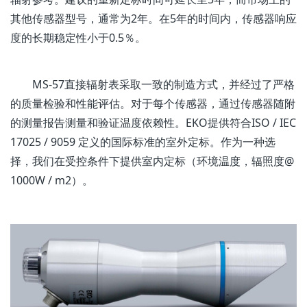
其他传感器型号，通常为2年。在5年的时间内，传感器响应
度的长期稳定性小于0.5％。
MS-57直接辐射表采取一致的制造方式，并经过了严格
的质量检验和性能评估。对于每个传感器，通过传感器随附
的测量报告测量和验证温度依赖性。EKO提供符合ISO / IEC
17025 / 9059 定义的国际标准的室外定标。作为一种选
择，我们在受控条件下提供室内定标（环境温度，辐照度@
1000W / m2）。