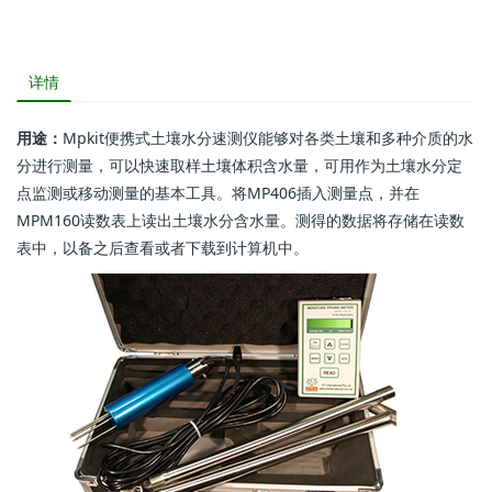
详情
用途：
Mpkit便携式土壤水分速测仪能够对各类土壤和多种介质的水
分进行测量，可以快速取样土壤体积含水量，可用作为土壤水分定
点监测或移动测量的基本工具。将MP406插入测量点，并在
MPM160读数表上读出土壤水分含水量。测得的数据将存储在读数
表中，以备之后查看或者下载到计算机中。