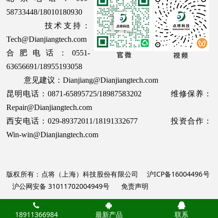
58733448/18010180930
技术支持：
Tech@Dianjiangtech.com
合肥电话：0551-
63656691/18955193058
意见建议：Dianjiang@Dianjiangtech.com
昆明电话：0871-65895725/18987583202 维修保养：
Repair@Dianjiangtech.com
西安电话：029-89372011/18191332677 投资合作：
Win-win@Dianjiangtech.com
版权所有：点将（上海）科技股份有限公司
沪ICP备16004496号
沪公网安备 31011702004949号
免责声明
18911366984
最新产品
联系