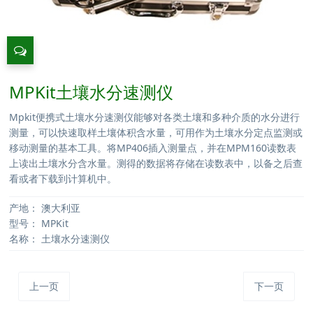
MPKit土壤水分速测仪
Mpkit便携式土壤水分速测仪能够对各类土壤和多种介质的水分进行
测量，可以快速取样土壤体积含水量，可用作为土壤水分定点监测或
移动测量的基本工具。将MP406插入测量点，并在MPM160读数表
上读出土壤水分含水量。测得的数据将存储在读数表中，以备之后查
看或者下载到计算机中。
产地：
澳大利亚
型号：
MPKit
名称：
土壤水分速测仪
上一页
下一页