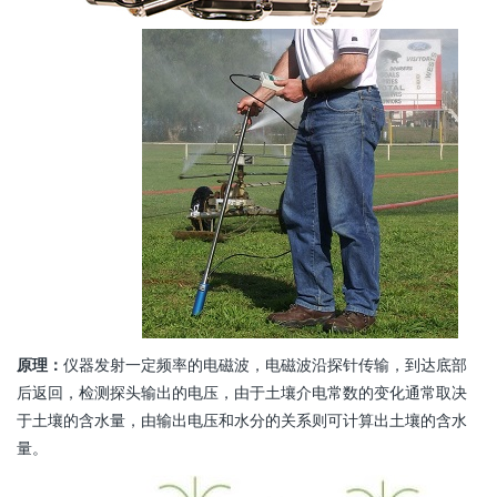
原理：
仪器发射一定频率的电磁波，电磁波沿探针传输，到达底部
后返回，检测探头输出的电压，由于土壤介电常数的变化通常取决
于土壤的含水量，由输出电压和水分的关系则可计算出土壤的含水
量。