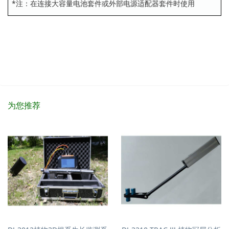
*注：在连接大容量电池套件或外部电源适配器套件时使用
为您推荐