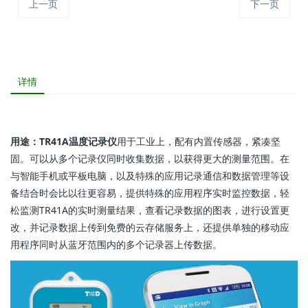
上一页
下一页
详情
用途：TR41A温度记录仪
用于工业上，配有内置传感器，紧凑坚
固。可以从多个记录仪同时收集数据，以获得更大的测量范围。在
与智能手机或平板电脑，以及特殊的应用记录通信和数据管理等设
备结合时会比以往更容易，提供特殊的应用程序实时监控数据，轻
松监测TR41A的实时测量结果，查看记录数据的图表，进行设置更
改，并记录数据上传到免费的云存储服务上，还提供单独的移动应
用程序同时从蓝牙范围内的多个记录器上传数据。