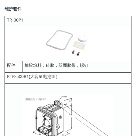
维护套件
TR-00P1
配件
橡胶填料，硅胶，双面胶带，螺钉
RTR-500B1(大容量电池组）