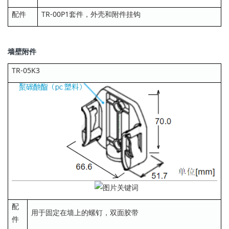
配件
TR-00P1套件，外壳和附件挂钩
墙壁附件
TR-05K3
配
用于固定在墙上的螺钉，双面胶带
件