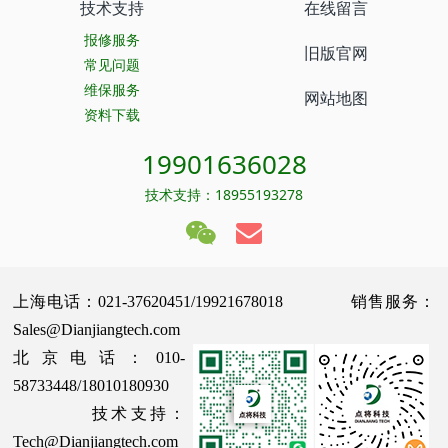
技术支持
在线留言
报修服务
旧版官网
常见问题
维保服务
网站地图
资料下载
19901636028
技术支持：18955193278
上海电话：021-37620451/19921678018 销售服务：
Sales@Dianjiangtech.com
北京电话：010-
58733448/18010180930
技术支持：
Tech@Dianjiangtech.com