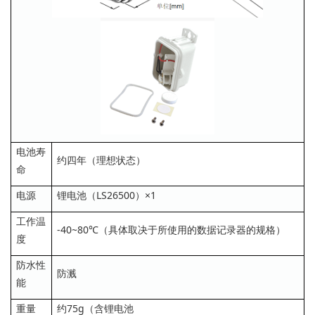
电池寿
约四年（理想状态）
命
电源
锂电池（LS26500）×1
工作温
-40~80℃（具体取决于所使用的数据记录器的规格）
度
防水性
防溅
能
重量
约75g（含锂电池