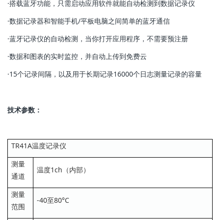
·搭载蓝牙功能，只需启动应用软件就能自动检测到数据记录仪
·数据记录器和智能手机/平板电脑之间简单的蓝牙通信
·蓝牙记录仪的自动检测，当你打开应用程序，不需要预注册
·数据和图表的实时监控，并自动上传到免费云
·15个记录间隔，以及用于长期记录16000个日志测量记录的容量
技术参数：
TR41A温度记录仪
测量
温度1ch（内部）
通道
测量
-40至80°C
范围