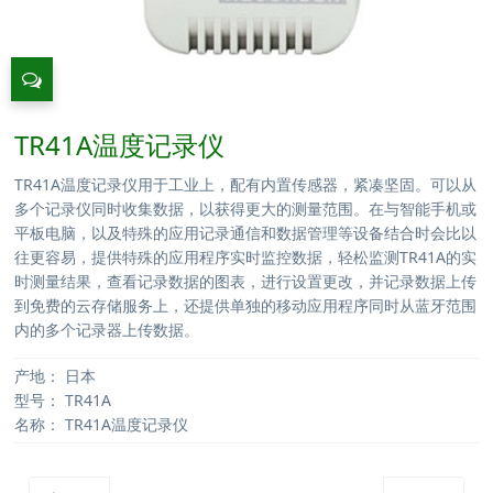
TR41A温度记录仪
TR41A温度记录仪用于工业上，配有内置传感器，紧凑坚固。可以从
多个记录仪同时收集数据，以获得更大的测量范围。在与智能手机或
平板电脑，以及特殊的应用记录通信和数据管理等设备结合时会比以
往更容易，提供特殊的应用程序实时监控数据，轻松监测TR41A的实
时测量结果，查看记录数据的图表，进行设置更改，并记录数据上传
到免费的云存储服务上，还提供单独的移动应用程序同时从蓝牙范围
内的多个记录器上传数据。
产地：
日本
型号：
TR41A
名称：
TR41A温度记录仪