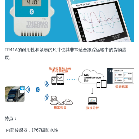
TR41A的耐用性和紧凑的尺寸使其非常适合跟踪运输中的货物温
度。
特点：
·内部传感器，IP67级防水性