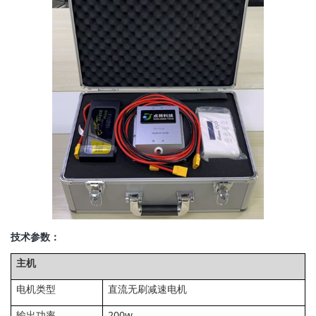
技术参数：
主机
电机类型
直流无刷减速电机
输出功率
200w