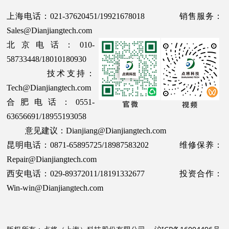
上海电话：021-37620451/19921678018 销售服务：
Sales@Dianjiangtech.com
北京电话：010-
58733448/18010180930
技术支持：
Tech@Dianjiangtech.com
合肥电话：0551-
63656691/18955193058
意见建议：Dianjiang@Dianjiangtech.com
昆明电话：0871-65895725/18987583202 维修保养：
Repair@Dianjiangtech.com
西安电话：029-89372011/18191332677 投资合作：
Win-win@Dianjiangtech.com