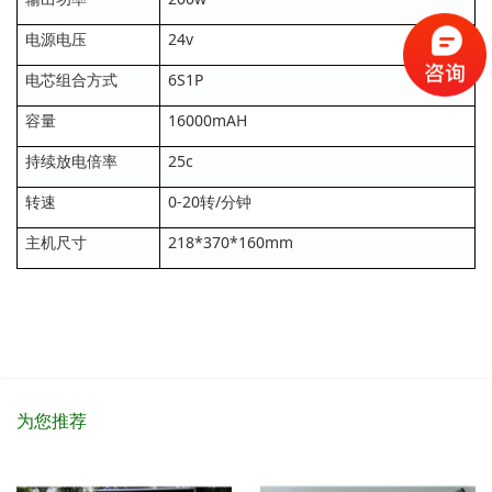
电源电压
24v
电芯组合方式
6S1P
容量
16000mAH
持续放电倍率
25c
转速
0-20转/分钟
主机尺寸
218*370*160mm
为您推荐