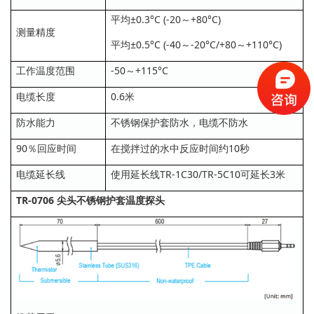
平均±0.3°C (-20～+80°C)
测量精度
平均±0.5°C (-40～-20°C/+80～+110°C)
工作温度范围
-50～+115°C
电缆长度
0.6米
防水能力
不锈钢保护套防水，电缆不防水
90％回应时间
在搅拌过的水中反应时间约10秒
电缆延长线
使用延长线TR-1C30/TR-5C10可延长3米
TR-0706 尖头不锈钢护套温度探头