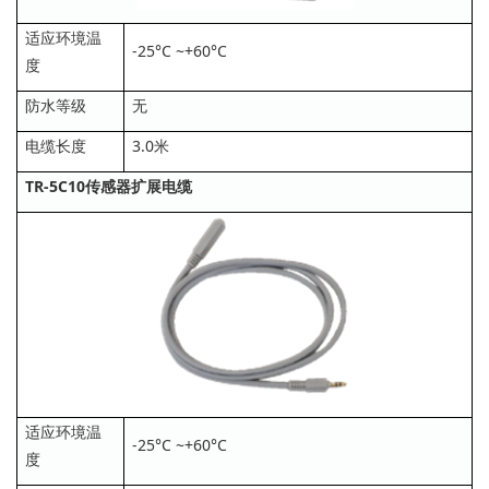
适应环境温
-25°C ~+60°C
度
防水等级
无
电缆长度
3.0米
TR-5C10传感器扩展电缆
适应环境温
-25°C ~+60°C
度