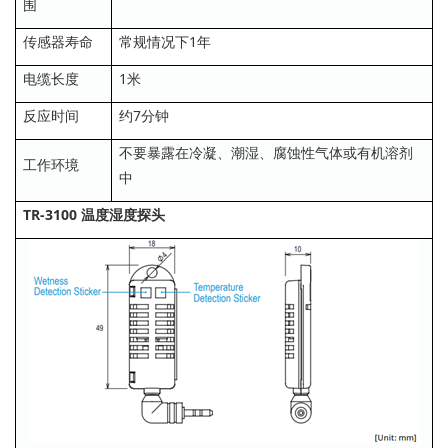
围
传感器寿命
常规情况下1年
电缆长度
1米
反应时间
约7分钟
不要暴露在冷凝、潮湿、腐蚀性气体或有机溶剂
工作环境
中
TR-3100 温度湿度探头