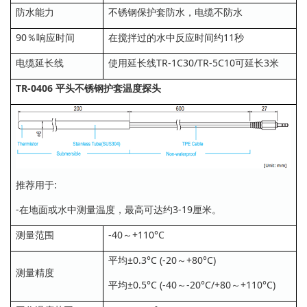
防水能力
不锈钢保护套防水，电缆不防水
90％响应时间
在搅拌过的水中反应时间约11秒
电缆延长线
使用延长线TR-1C30/TR-5C10可延长3米
TR-0406 平头不锈钢护套温度探头
推荐用于:
-在地面或水中测量温度，最高可达约3-19厘米。
测量范围
-40～+110°C
平均±0.3°C (-20～+80°C)
测量精度
平均±0.5°C (-40～-20°C/+80～+110°C)