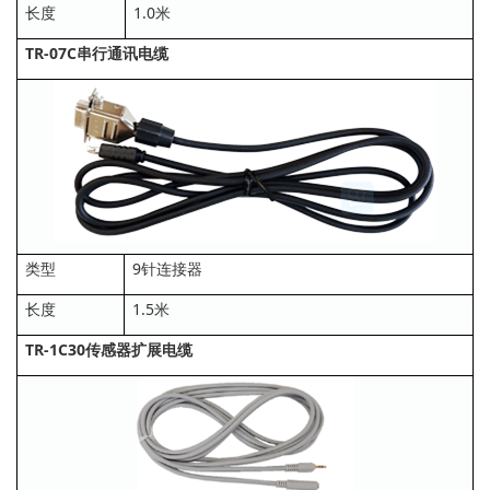
长度
1.0米
TR-07C串行通讯电缆
类型
9针连接器
长度
1.5米
TR-1C30传感器扩展电缆