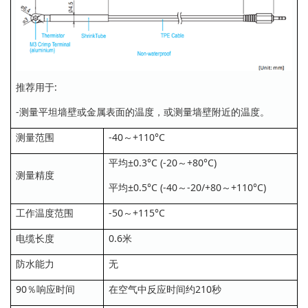
推荐用于:
-测量平坦墙壁或金属表面的温度，或测量墙壁附近的温度。
测量范围
-40～+110°C
平均±0.3°C (-20～+80°C)
测量精度
平均±0.5°C (-40～-20/+80～+110°C)
工作温度范围
-50～+115°C
电缆长度
0.6米
防水能力
无
90％响应时间
在空气中反应时间约210秒