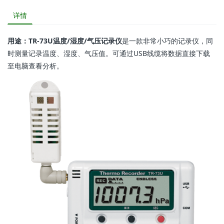
详情
用途：TR-73U温度/湿度/气压记录仪
是一款非常小巧的记录仪，同
时测量记录温度、湿度、气压值。可通过USB线缆将数据直接下载
至电脑查看分析。