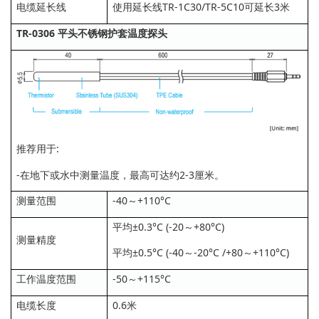
电缆延长线
使用延长线TR-1C30/TR-5C10可延长3米
TR-0306 平头不锈钢护套温度探头
推荐用于:
-在地下或水中测量温度，最高可达约2-3厘米。
测量范围
-40～+110°C
平均±0.3°C (-20～+80°C)
测量精度
平均±0.5°C (-40～-20°C /+80～+110°C)
工作温度范围
-50～+115°C
电缆长度
0.6米