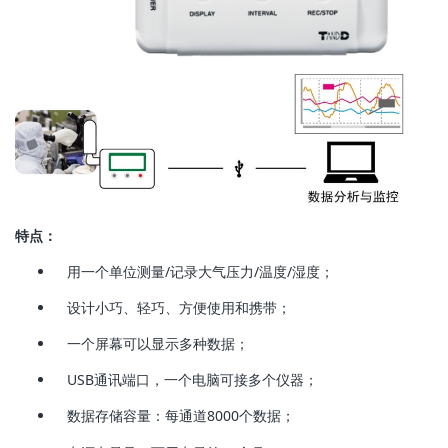
特点：
用一个单位测量/记录大气压力/温度/湿度；
设计小巧、轻巧、方便使用和携带；
一个屏幕可以显示多种数据；
USB通讯端口，一个电脑可接多个仪器；
数据存储容量：每通道8000个数据；