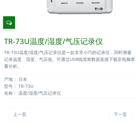
TR-73U温度/湿度/气压记录仪
TR-73U温度/湿度/气压记录仪是一款非常小巧的记录仪，同时测量
记录温度、湿度、气压值。可通过USB线缆将数据直接下载至电脑查
看分析。
产地：
日本
型号：
TR-73U
名称：
温度/湿度/气压记录仪
上一页
下一页