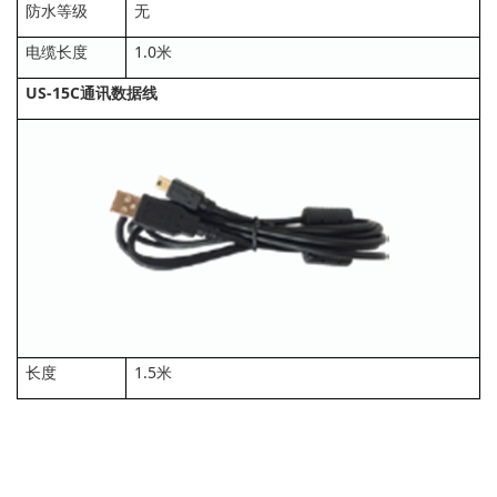
防水等级
无
电缆长度
1.0米
US-15C通讯数据线
长度
1.5米