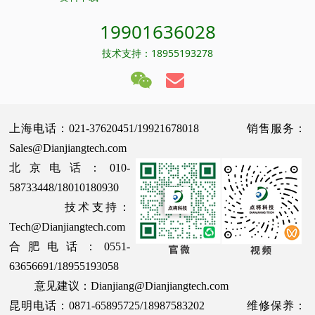
19901636028
技术支持：18955193278
上海电话：021-37620451/19921678018 销售服务：
Sales@Dianjiangtech.com
北京电话：010-
58733448/18010180930
技术支持：
Tech@Dianjiangtech.com
合肥电话：0551-
63656691/18955193058
意见建议：Dianjiang@Dianjiangtech.com
昆明电话：0871-65895725/18987583202 维修保养：