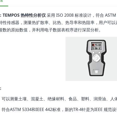
情
：TEMPOS 热特性分析仪
采用 ISO 2008 标准设计，符合 ASTM 5
特性传感器，测量热扩散率、比热、热导率和热阻率，用户可以
读数的原始数值，并利用电子数据表程序进行深层分析。
：
可以测量土壤、混凝土、绝缘材料、食品、塑料、润滑油、人
符合ASTM 5334和IEEE 442标准，新的TR-4针是为IEEE 规范