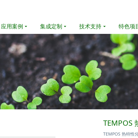
应用案例
集成定制
技术支持
特色项
TEMPOS
TEMPOS 热特性分