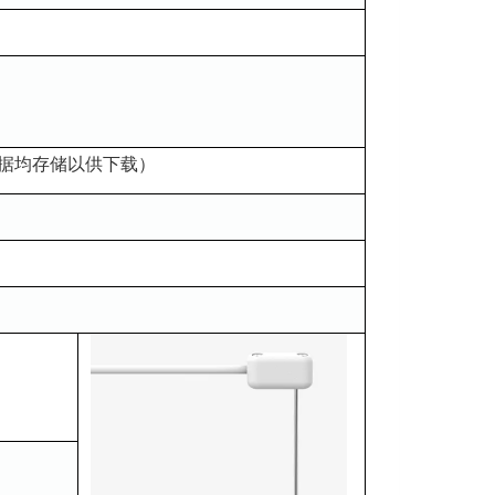
理数据均存储以供下载）