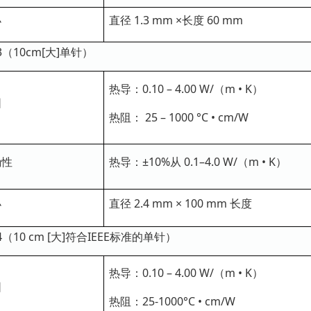
小
直径 1.3 mm ×长度 60 mm
-3（10cm[大]单针）
热导
：0.10 – 4.00 W/（m • K）
围
热阻： 25 – 1000 °C • cm/W
确性
热导
：±10%从 0.1–4.0 W/（m • K）
小
直径 2.4 mm × 100 mm 长度
-4（10 cm [大]符合IEEE标准的单针）
热导
：0.10 – 4.00 W/（m • K）
围
热阻：25-1000°C • cm/W