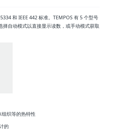
334 和 IEEE 442 标准。TEMPOS 有 5 个型号
选择自动模式以直接显示读数，或手动模式获取
体组织等的热特性
设计的