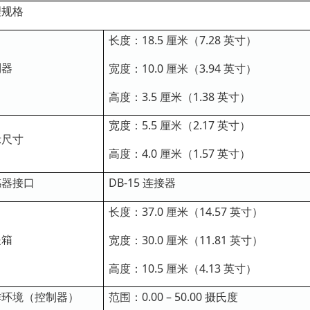
理规格
长度：18.5 厘米（7.28 英寸）
制器
宽度：10.0 厘米（3.94 英寸）
高度：3.5 厘米（1.38 英寸）
宽度：5.5 厘米（2.17 英寸）
示尺寸
高度：4.0 厘米（1.57 英寸）
感器接口
DB-15 连接器
长度：37.0 厘米（14.57 英寸）
提箱
宽度：30.0 厘米（11.81 英寸）
高度：10.5 厘米（4.13 英寸）
作环境（控制器）
范围：0.00 – 50.00 摄氏度