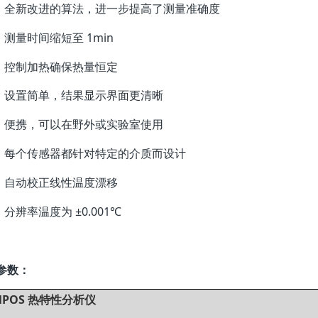
全新改进的算法，进一步提高了测量准确度
测量时间缩短至 1min
控制加热确保热量恒定
设置简单，结果显示界面更清晰
便携，可以在野外或实验室使用
每个传感器都针对特定的介质而设计
自动校正线性温度漂移
分辨率温度为 ±0.001℃
参数：
MPOS 热特性分析仪