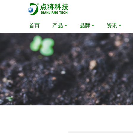
首页
产品
品牌
资讯