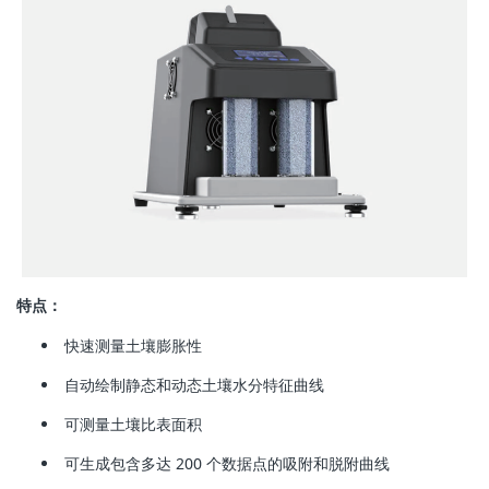
特点：
快速测量土壤膨胀性
自动绘制静态和动态土壤水分特征曲线
可测量土壤比表面积
可生成包含多达 200 个数据点的吸附和脱附曲线