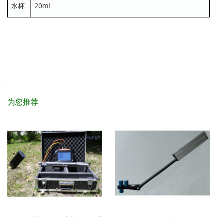
水杯
20ml
为您推荐