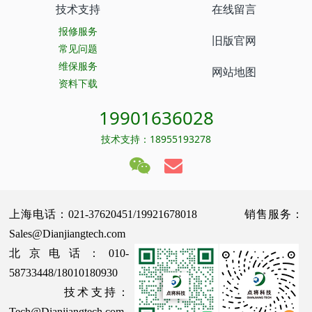
技术支持
在线留言
报修服务
旧版官网
常见问题
维保服务
网站地图
资料下载
19901636028
技术支持：18955193278
上海电话：021-37620451/19921678018 销售服务：
Sales@Dianjiangtech.com
北京电话：010-
58733448/18010180930
技术支持：
Tech@Dianjiangtech.com