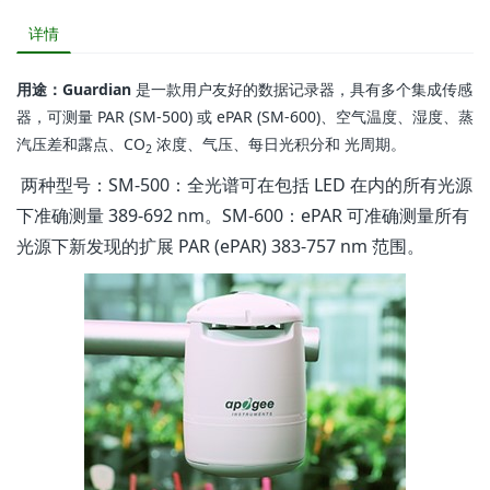
详情
用途：Guardian
是一款用户友好的数据记录器，具有多个集成传感
器，可测量 PAR (SM-500) 或 ePAR (SM-600)、空气温度、湿度、蒸
汽压差和露点、CO
浓度、气压、每日光积分和 光周期。
2
两种型号：SM-500：全光谱可在包括 LED 在内的所有光源
下准确测量 389-692 nm。SM-600：ePAR 可准确测量所有
光源下新发现的扩展 PAR (ePAR) 383-757 nm 范围。