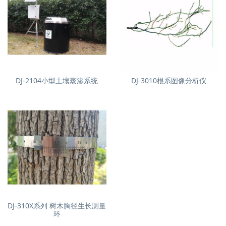
DJ-2104小型土壤蒸渗系统
DJ-3010根系图像分析仪
DJ-310X系列 树木胸径生长测量
环