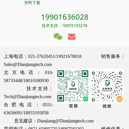
资料下载
19901636028
技术支持：18955193278
上海电话：021-37620451/19921678018 销售服务：
Sales@Dianjiangtech.com
北京电话：010-
58733448/18010180930
技术支持：
Tech@Dianjiangtech.com
合肥电话：0551-
63656691/18955193058
意见建议：Dianjiang@Dianjiangtech.com
昆明电话：0871-65895725/18987583202 维修保养：