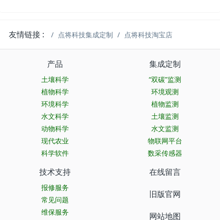
友情链接 :
点将科技集成定制
点将科技淘宝店
产品
集成定制
土壤科学
“双碳”监测
植物科学
环境观测
环境科学
植物监测
水文科学
土壤监测
动物科学
水文监测
现代农业
物联网平台
科学软件
数采传感器
技术支持
在线留言
报修服务
旧版官网
常见问题
维保服务
网站地图