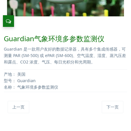
Guardian气象环境多参数监测仪
Guardian 是一款用户友好的数据记录器，具有多个集成传感器，可
测量 PAR (SM-500) 或 ePAR (SM-600)、空气温度、湿度、蒸汽压差
和露点、CO2 浓度、气压、每日光积分和光周期。
产地：
美国
型号：
Guardian
名称：
气象环境多参数监测仪
上一页
下一页