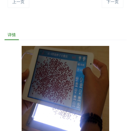
上一页
下一页
详情