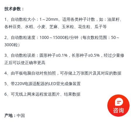
技术参数：
1、自动数粒大小：1～20mm。适用各类种子计数，如：油菜籽、
各种豆类、水稻、小麦、芝麻、玉米粒、花生粒、瓜子等
2、自动数粒速度：1000～15000粒/分钟（每次数粒范围：50～
3000粒）
3、自动数粒误差：圆形种子±0.1%，长形种子±0.5%，经过少量修
正后可以使正确率更高
4、由平板电脑自动对焦拍照，可存储上万张图片及其对应的数据
5、带220V电源适配器的LED背光成像装置
6、可无线上网来远程发送图片、结果数据
产地：
中国