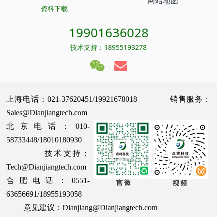
网站地图
资料下载
19901636028
技术支持：18955193278
上海电话：021-37620451/19921678018 销售服务：
Sales@Dianjiangtech.com
北京电话：010-
58733448/18010180930
技术支持：
Tech@Dianjiangtech.com
合肥电话：0551-
63656691/18955193058
意见建议：Dianjiang@Dianjiangtech.com