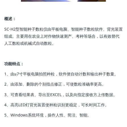
概述：
SC-H2型智能种子数粒仪由平板电脑、智能种子数粒软件、背光装置
组成。主要用在农业上对作物快速测产、考种等场合，以有效替代
人工数粒或机械式自动数粒。
功能特点：
1、由≥7寸平板电脑拍照种粒，软件便自动计数和输出种子数量。
2、由添加、删除的个别指点修正，可使数粒准确率更高。
3、可查看结果表、导出至EXCEL，以及向指定接收方上传数据。
4、高亮LED灯背光装置使种粒识别更稳定，可长时间工作。
5、Windows系统环境，操作人性、简洁、智能。