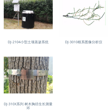
DJ-2104小型土壤蒸渗系统
DJ-3010根系图像分析仪
DJ-310X系列 树木胸径生长测量
环