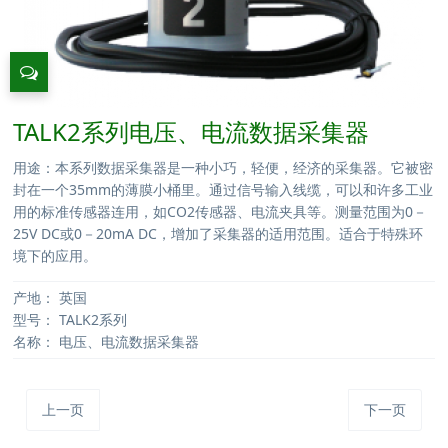
TALK2系列电压、电流数据采集器
用途：本系列数据采集器是一种小巧，轻便，经济的采集器。它被密
封在一个35mm的薄膜小桶里。通过信号输入线缆，可以和许多工业
用的标准传感器连用，如CO2传感器、电流夹具等。测量范围为0－
25V DC或0－20mA DC，增加了采集器的适用范围。适合于特殊环
境下的应用。
产地：
英国
型号：
TALK2系列
名称：
电压、电流数据采集器
上一页
下一页