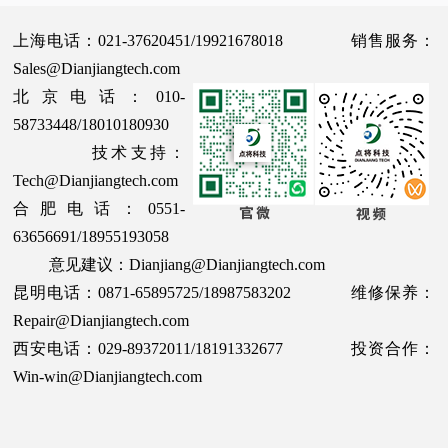
上海电话：021-37620451/19921678018 销售服务：
Sales@Dianjiangtech.com
北京电话：010-
58733448/18010180930
技术支持：
Tech@Dianjiangtech.com
合肥电话：0551-
63656691/18955193058
意见建议：Dianjiang@Dianjiangtech.com
昆明电话：0871-65895725/18987583202 维修保养：
Repair@Dianjiangtech.com
西安电话：029-89372011/18191332677 投资合作：
Win-win@Dianjiangtech.com