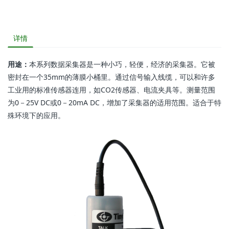
详情
用途：
本系列数据采集器是一种小巧，轻便，经济的采集器。它被
密封在一个35mm的薄膜小桶里。通过信号输入线缆，可以和许多
工业用的标准传感器连用，如CO2传感器、电流夹具等。测量范围
为0－25V DC或0－20mA DC，增加了采集器的适用范围。适合于特
殊环境下的应用。