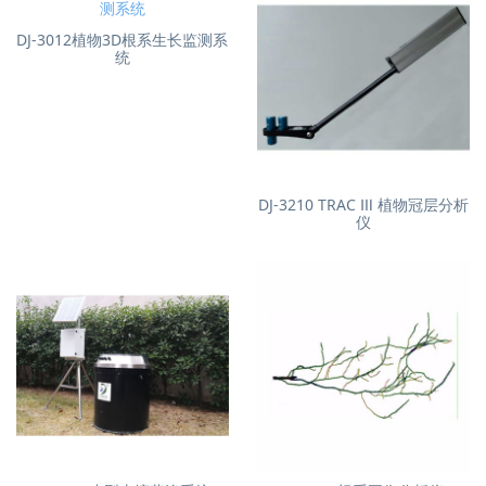
DJ-3012植物3D根系生长监测系
统
DJ-3210 TRAC Ⅲ 植物冠层分析
仪