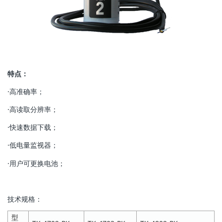
特点：
·高准确率；
·高读取分辨率；
·快速数据下载；
·低电量监视器；
·用户可更换电池；
技术规格：
型