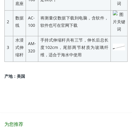
底座
数据
AC-
将测量仪数据下载到电脑，含软件，
2
线
100
软件也可在官网下载
水浸
手持式伸缩杆共有三节，伸长后总长
AM-
3
式伸
度102cm，尾部两节材质为玻璃纤
320
缩杆
维，适合于海水中使用
产地：美国
为您推荐