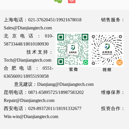
上海电话：021-37620451/19921678018 销售服务：
Sales@Dianjiangtech.com
北京电话：010-
58733448/18010180930
技术支持：
Tech@Dianjiangtech.com
合肥电话：0551-
63656691/18955193058
意见建议：Dianjiang@Dianjiangtech.com
昆明电话：0871-65895725/18987583202 维修保养：
Repair@Dianjiangtech.com
西安电话：029-89372011/18191332677 投资合作：
Win-win@Dianjiangtech.com