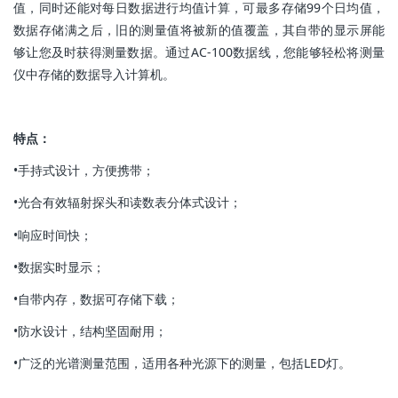
值，同时还能对每日数据进行均值计算，可最多存储99个日均值，
数据存储满之后，旧的测量值将被新的值覆盖，其自带的显示屏能
够让您及时获得测量数据。通过AC-100数据线，您能够轻松将测量
仪中存储的数据导入计算机。
特点：
•手持式设计，方便携带；
•光合有效辐射探头和读数表分体式设计；
•响应时间快；
•数据实时显示；
•自带内存，数据可存储下载；
•防水设计，结构坚固耐用；
•广泛的光谱测量范围，适用各种光源下的测量，包括LED灯。