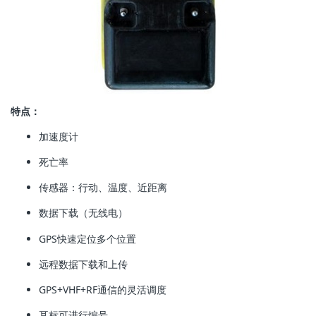
特点：
加速度计
死亡率
传感器：行动、温度、近距离
数据下载（无线电）
GPS快速定位多个位置
远程数据下载和上传
GPS+VHF+RF通信的灵活调度
耳标可进行编号