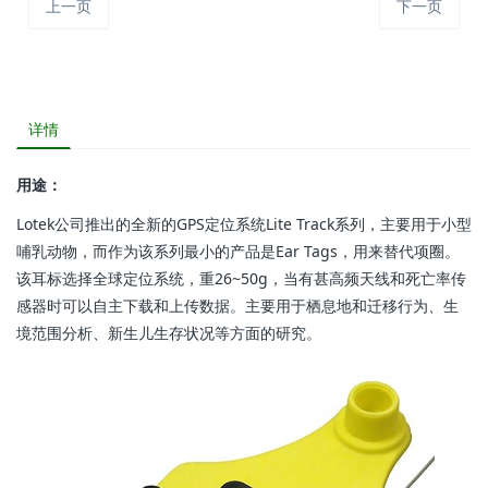
上一页
下一页
详情
用途：
Lotek公司推出的全新的GPS定位系统Lite Track系列，主要用于小型
哺乳动物，而作为该系列最小的产品是Ear Tags，用来替代项圈。
该耳标选择全球定位系统，重26~50g，当有甚高频天线和死亡率传
感器时可以自主下载和上传数据。主要用于栖息地和迁移行为、生
境范围分析、新生儿生存状况等方面的研究。