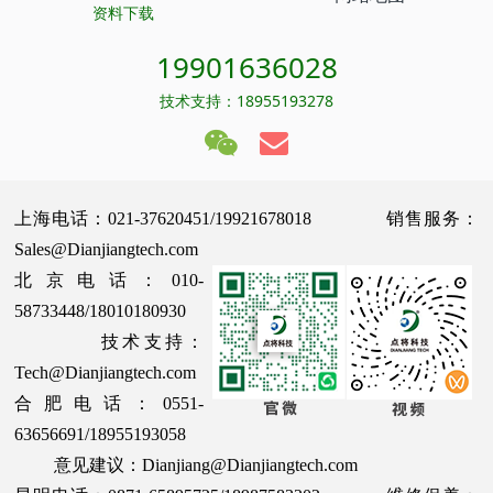
资料下载
19901636028
技术支持：18955193278
上海电话：021-37620451/19921678018 销售服务：
Sales@Dianjiangtech.com
北京电话：010-
58733448/18010180930
技术支持：
Tech@Dianjiangtech.com
合肥电话：0551-
63656691/18955193058
意见建议：Dianjiang@Dianjiangtech.com