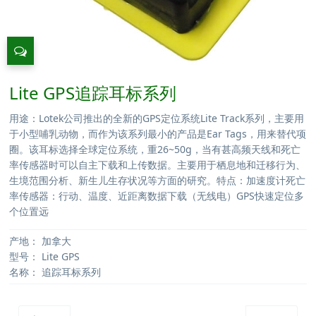
Lite GPS追踪耳标系列
用途：Lotek公司推出的全新的GPS定位系统Lite Track系列，主要用
于小型哺乳动物，而作为该系列最小的产品是Ear Tags，用来替代项
圈。该耳标选择全球定位系统，重26~50g，当有甚高频天线和死亡
率传感器时可以自主下载和上传数据。主要用于栖息地和迁移行为、
生境范围分析、新生儿生存状况等方面的研究。特点：加速度计死亡
率传感器：行动、温度、近距离数据下载（无线电）GPS快速定位多
个位置远
产地：
加拿大
型号：
Lite GPS
名称：
追踪耳标系列