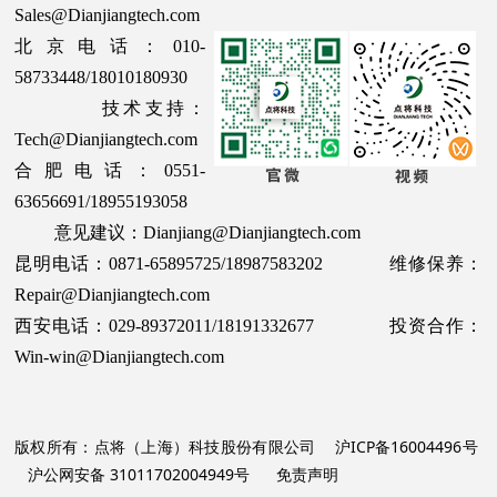
Sales@Dianjiangtech.com
北京电话：010-
58733448/18010180930
技术支持：
Tech@Dianjiangtech.com
合肥电话：0551-
63656691/18955193058
意见建议：Dianjiang@Dianjiangtech.com
昆明电话：0871-65895725/18987583202 维修保养：
Repair@Dianjiangtech.com
西安电话：029-89372011/18191332677 投资合作：
Win-win@Dianjiangtech.com
版权所有：点将（上海）科技股份有限公司
沪ICP备16004496号
沪公网安备 31011702004949号
免责声明