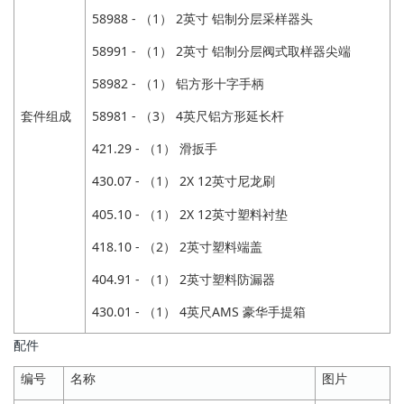
58988 - （1） 2英寸 铝制分层采样器头
58991 - （1） 2英寸 铝制分层阀式取样器尖端
58982 - （1） 铝方形十字手柄
套件组成
58981 - （3） 4英尺铝方形延长杆
421.29 - （1） 滑扳手
430.07 - （1） 2X 12英寸尼龙刷
405.10 - （1） 2X 12英寸塑料衬垫
418.10 - （2） 2英寸塑料端盖
404.91 - （1） 2英寸塑料防漏器
430.01 - （1） 4英尺AMS 豪华手提箱
配件
编号
名称
图片