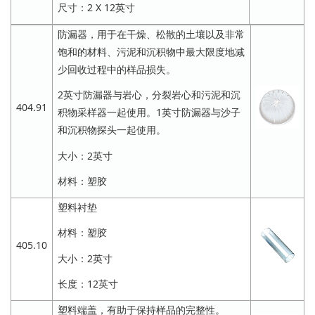
尺寸：2 X 12英寸
防漏器，用于在干燥、松散的土壤以及非常
饱和的材料、污泥和沉积物中最大限度地减
少回收过程中的样品损失。
2英寸防漏器与岩心，分裂岩心和污泥和沉
404.91
积物采样器一起使用。1英寸防漏器与沙子
和沉积物探头一起使用。
大小：2英寸
材料：塑胶
塑料衬垫
材料：塑胶
405.10
大小：2英寸
长度：12英寸
塑料端盖，有助于保持样品的完整性。