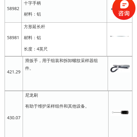
十字手柄
58982
材料：铝
方形延长杆
58981
材料：铝
长度：4英尺
滑扳手，用于组装和拆卸螺纹采样器组
件。
421.29
尼龙刷
有助于维护采样组件和其他设备。
430.07