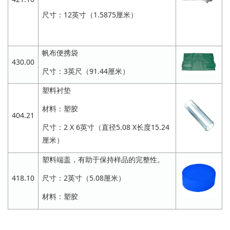
尺寸：12英寸（1.5875厘米）
帆布便携袋
430.00
尺寸：3英尺（91.44厘米）
塑料衬垫
材料：塑胶
404.21
尺寸：2 X 6英寸（直径5.08 X长度15.24
厘米）
塑料端盖，有助于保持样品的完整性。
418.10
尺寸：2英寸（5.08厘米）
材料：塑胶