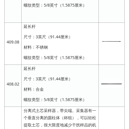
螺纹类型：5/8英寸（1.5875厘米）
延长杆
尺寸：3英尺（91.44厘米）
409.08
材料：不锈钢
螺纹类型：5/8英寸（1.5875厘米）
延长杆
尺寸：3英尺（91.44厘米）
408.02
材料：合金
螺纹类型：5/8英寸（1.5875厘米）
分离式土芯采样器，带尖端。采集器有一
个垂直分离的圆柱体（杯组），可以轻松
提取土芯，很大限度地减少干扰样品的机