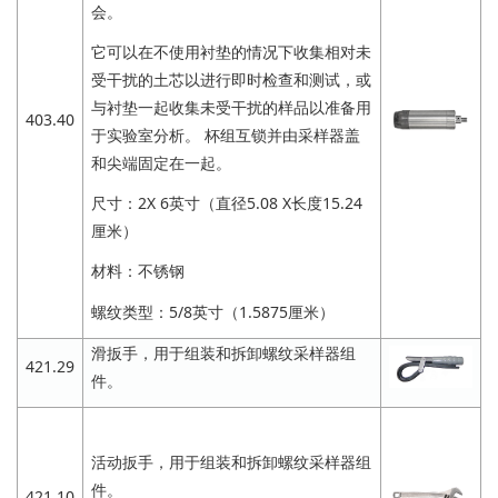
会。
它可以在不使用衬垫的情况下收集相对未
受干扰的土芯以进行即时检查和测试，或
与衬垫一起收集未受干扰的样品以准备用
403.40
于实验室分析。 杯组互锁并由采样器盖
和尖端固定在一起。
尺寸：2X 6英寸（直径5.08 X长度15.24
厘米）
材料：不锈钢
螺纹类型：5/8英寸（1.5875厘米）
滑扳手，用于组装和拆卸螺纹采样器组
421.29
件。
活动扳手，用于组装和拆卸螺纹采样器组
件。
421.10