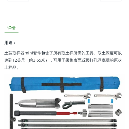
详情
用途：
土芯取样器mini套件包含了所有取土样所需的工具。取土深度可以
达到12英尺（约3.65米），可用于采集表面或预打孔洞底端的原状
土样品。