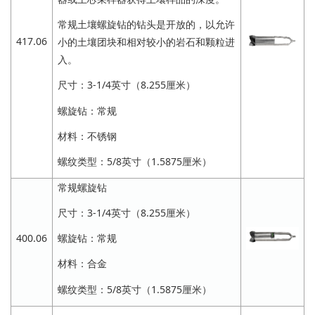
常规土壤螺旋钻的钻头是开放的，以允许
417.06
小的土壤团块和相对较小的岩石和颗粒进
入。
尺寸：3-1/4英寸（8.255厘米）
螺旋钻：常规
材料：不锈钢
螺纹类型：5/8英寸（1.5875厘米）
常规螺旋钻
尺寸：3-1/4英寸（8.255厘米）
400.06
螺旋钻：常规
材料：合金
螺纹类型：5/8英寸（1.5875厘米）