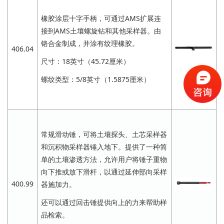
橡胶涂层十字手柄，可通过AMS扩展连
接到AMS土壤螺旋钻和其他采样器。由
铬合金制成，并涂有纹理橡胶。
406.04
尺寸：18英寸（45.72厘米）
螺纹类型：5/8英寸（1.5875厘米）
常规滑动锤，可将土壤探头、土芯采样器
和沉积物采样器锤入地下。提供了一种简
单的土壤渗透方法，允许用户将锤子重物
向下推或放下滑杆，以通过延伸部向采样
400.99
器施加力。
还可以通过回击锤提供向上的力来帮助样
品检索。