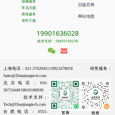
报修服务
旧版官网
常见问题
维保服务
网站地图
资料下载
19901636028
技术支持：18955193278
上海电话：021-37620451/19921678018 销售服务：
Sales@Dianjiangtech.com
北京电话：010-
58733448/18010180930
技术支持：
Tech@Dianjiangtech.com
合肥电话：0551-