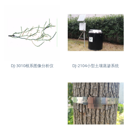
DJ-3010根系图像分析仪
DJ-2104小型土壤蒸渗系统