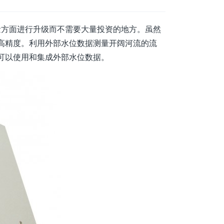
量方面进行升级而不需要大量投资的地方。虽然
高精度。利用外部水位数据测量开阔河流的流
可以使用和集成外部水位数据。