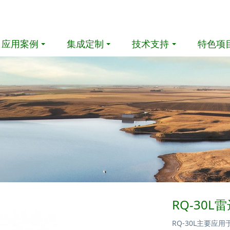
应用案例
集成定制
技术支持
特色项
RQ-30L
RQ-30L主要