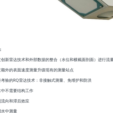
：
通过创新雷达技术和外部数据的整合（水位和横截面剖面）进行流
通过额外的表面速度测量升级现有的测量站点
久经考验的RQ雷达技术：非接触式测量、免维护和防洪
在水中不需要结构工作
识别流向和滞后效应
在潮水中测量