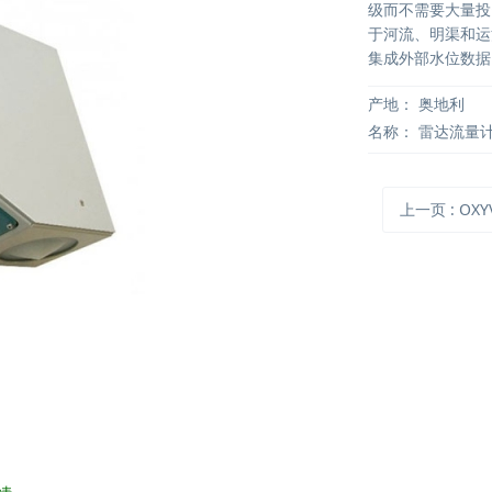
级而不需要大量投
于河流、明渠和运
集成外部水位数据
产地：
奥地利
名称：
雷达流量
上一页
: OXY