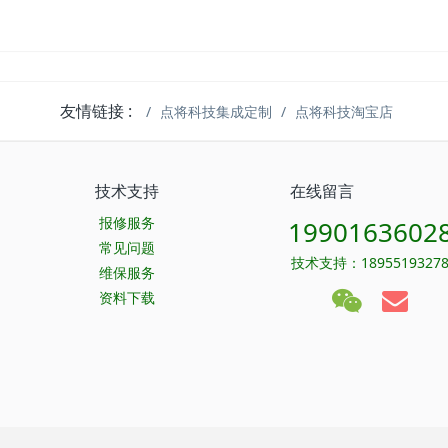
友情链接 :
点将科技集成定制
点将科技淘宝店
技术支持
在线留言
报修服务
1990163602
常见问题
技术支持：1895519327
维保服务
资料下载