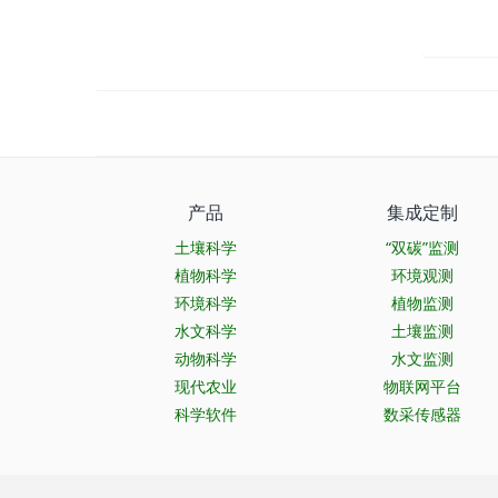
产品
集成定制
土壤科学
“双碳”监测
植物科学
环境观测
环境科学
植物监测
水文科学
土壤监测
动物科学
水文监测
现代农业
物联网平台
科学软件
数采传感器