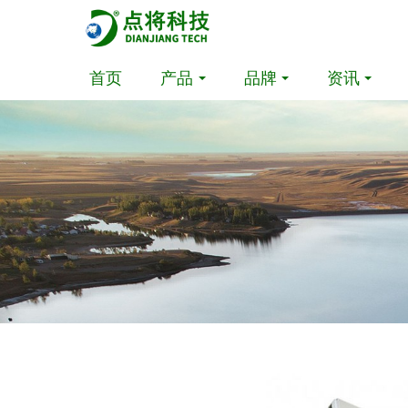
首页
产品
品牌
资讯