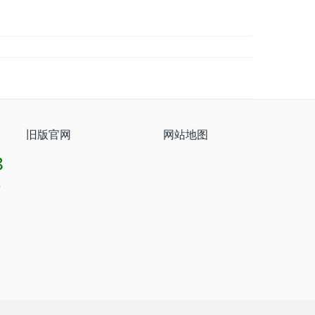
旧版官网
网站地图
8
8