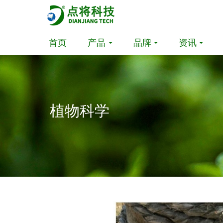
首页
产品
品牌
资讯
植物科学