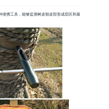
种便携工具，能够监测树皮韧皮部形成层区和最