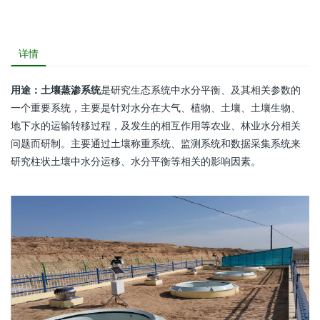
详情
用途：土壤蒸渗系统
是研究生态系统中水分平衡、及其相关参数的
一个重要系统，主要是针对水分在大气、植物、土壤、土壤生物、
地下水的运输转移过程，及发生的相互作用等农业、林业水分相关
问题而研制。主要通过土壤称重系统、监测系统和数据采集系统来
研究柱状土壤中水分运移、水分平衡等相关的影响因素。