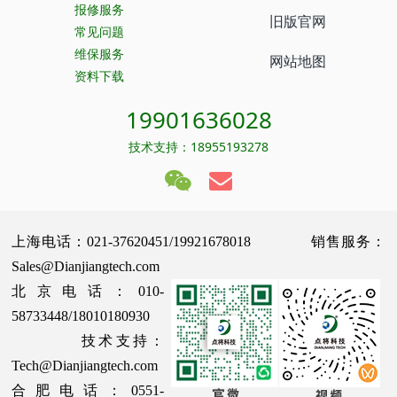
报修服务
旧版官网
常见问题
维保服务
网站地图
资料下载
19901636028
技术支持：18955193278
上海电话：021-37620451/19921678018 销售服务：
Sales@Dianjiangtech.com
北京电话：010-
58733448/18010180930
技术支持：
Tech@Dianjiangtech.com
合肥电话：0551-