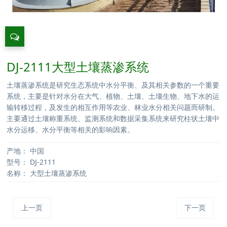
DJ-2111大型土壤蒸渗系统
土壤蒸渗系统是研究生态系统中水分平衡、及其相关参数的一个重要
系统，主要是针对水分在大气、植物、土壤、土壤生物、地下水的运
输转移过程，及发生的相互作用等农业、林业水分相关问题而研制。
主要通过土壤称重系统、监测系统和数据采集系统来研究柱状土壤中
水分运移、水分平衡等相关的影响因素。
产地：
中国
型号：
DJ-2111
名称：
大型土壤蒸渗系统
上一页
下一页