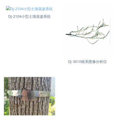
DJ-2104小型土壤蒸渗系统
DJ-3010根系图像分析仪