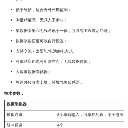
便于维护，适合野外长期监测；
测量精度高，无须人工参与；
集数据采集和无线通讯于一体，并具有图表显示功能；
数据采集密度可以自行设置；
支持交流 / 太阳能/电池供电方式；
可单站应用也可组网布点，无线数据传输；
大容量数据存储器；
可以外接各类土壤，环境气象传感器；
技术参数：
数据采集器
模拟通道
8个单端输入，可单独配置，用于电压测
脉冲通道
4个