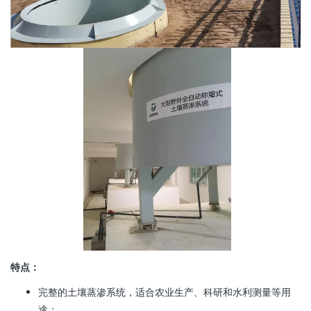
特点：
完整的土壤蒸渗系统，适合农业生产、科研和水利测量等用
途；