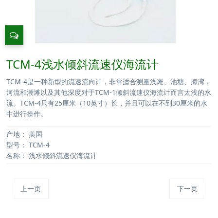
TCM-4浅水倾斜流速仪海流计
TCM-4是一种新型的流速流向计，非常适合测量浅滩、池塘、海湾，
河流和潮滩以及其他深度对于TCM-1倾斜流速仪海流计而言太浅的水
流。TCM-4只有25厘米（10英寸）长，并且可以在不到30厘米的水
中进行操作。
产地：
美国
型号：
TCM-4
名称：
浅水倾斜流速仪海流计
上一页
下一页