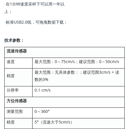
在1分钟速度采样下可以用一年以
·
上；
标准USB2.0线，可拖曳数据下载；
·
技术参数：
流速传感器
速度
最大范围：0～75cm/s；建议范围：0～50cm/s
最大范围：无具体参数：；建议范围3cm/s + 读
精度
数的3%
分辨率
0.1 cm/s
方位传感器
测量范围
0～360°
精度
5°（流速大于5cm/s）