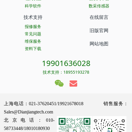
科学软件
数采传感器
技术支持
在线留言
报修服务
旧版官网
常见问题
维保服务
网站地图
资料下载
19901636028
技术支持：18955193278
上海电话：021-37620451/19921678018 销售服务：
Sales@Dianjiangtech.com
北京电话：010-
58733448/18010180930