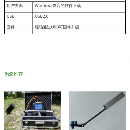
用户界面
Windows兼容的软件下载
USB
USB2.0
固件
现场通过USB可固件升级
为您推荐