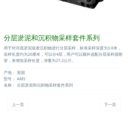
分层淤泥和沉积物采样套件系列
用于对河底淤泥或者沉积物进行分层采样，标准采样深度为3.6米，
采样长度约为20厘米，可以分4层，用户可以额外选配分层采样器附
管，来增加采样长度，净重为27.2公斤。
产地：
美国
型号：
AMS
名称：
分层淤泥和沉积物采样套件系列
上一页
下一页