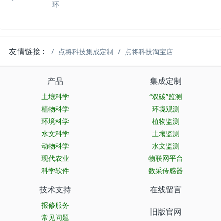
环
友情链接 :
点将科技集成定制
点将科技淘宝店
产品
集成定制
土壤科学
“双碳”监测
植物科学
环境观测
环境科学
植物监测
水文科学
土壤监测
动物科学
水文监测
现代农业
物联网平台
科学软件
数采传感器
技术支持
在线留言
报修服务
旧版官网
常见问题