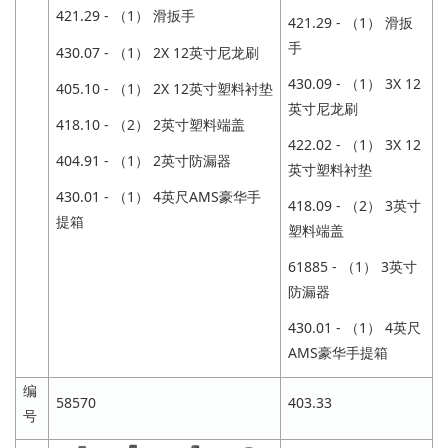
421.29 - （1） 滑扳手
421.29 - （1） 滑扳
手
430.07 - （1） 2X 12英寸尼龙刷
430.09 - （1） 3X 12
405.10 - （1） 2X 12英寸塑料衬垫
英寸尼龙刷
418.10 - （2） 2英寸塑料端盖
422.02 - （1） 3X 12
404.91 - （1） 2英寸防漏器
英寸塑料衬垫
430.01 - （1） 4英尺AMS豪华手
418.09 - （2） 3英寸
提箱
塑料端盖
61885 - （1） 3英寸
防漏器
430.01 - （1） 4英尺
AMS豪华手提箱
编
58570
403.33
号