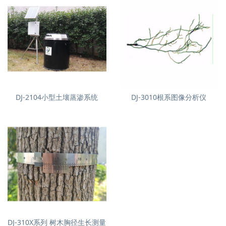
DJ-2104小型土壤蒸渗系统
DJ-3010根系图像分析仪
DJ-310X系列 树木胸径生长测量