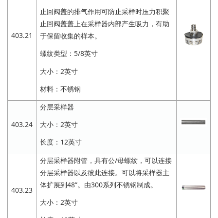
止回阀盖的排气作用可防止采样时压力积聚
止回阀盖盖上在采样器内部产生吸力，有助
403.21
于保留收集的样本。
螺纹类型：5/8英寸
大小：2英寸
材料：不锈钢
分层采样器
403.24
大小：2英寸
长度：12英寸
分层采样器附管，具有公/母螺纹，可以连接
分层采样器以及彼此连接。可以将采样器主
体扩展到48”。由300系列不锈钢制成。
403.23
大小：2英寸