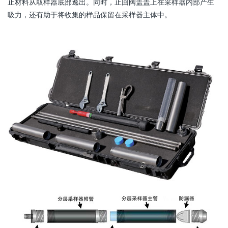
止材料从取样器底部逸出。同时，止回阀盖盖上在采样器内部产生
吸力，还有助于将收集的样品保留在采样器主体中。