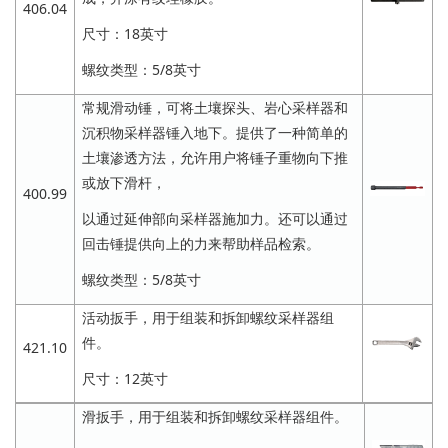
406.04
尺寸：18英寸
螺纹类型：5/8英寸
常规滑动锤，可将土壤探头、岩心采样器和
沉积物采样器锤入地下。提供了一种简单的
土壤渗透方法，允许用户将锤子重物向下推
或放下滑杆，
400.99
以通过延伸部向采样器施加力。还可以通过
回击锤提供向上的力来帮助样品检索。
螺纹类型：5/8英寸
活动扳手，用于组装和拆卸螺纹采样器组
件。
421.10
尺寸：12英寸
滑扳手，用于组装和拆卸螺纹采样器组件。