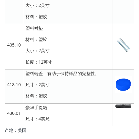
大小：2英寸
材料：塑胶
塑料衬垫
材料：塑胶
405.10
大小：2英寸
长度：12英寸
塑料端盖，有助于保持样品的完整性。
418.10
尺寸：2英寸
材料：塑胶
豪华手提箱
430.01
尺寸：4英尺
产地：美国