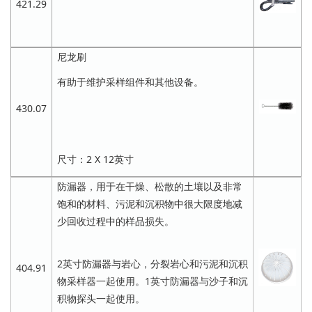
421.29
尼龙刷
有助于维护采样组件和其他设备。
430.07
尺寸：2 X 12英寸
防漏器，用于在干燥、松散的土壤以及非常
饱和的材料、污泥和沉积物中很大限度地减
少回收过程中的样品损失。
2英寸防漏器与岩心，分裂岩心和污泥和沉积
404.91
物采样器一起使用。1英寸防漏器与沙子和沉
积物探头一起使用。