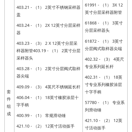
61991 - （1） 3X 12
403.21 - （1） 2英寸不锈钢采样器
英寸分层采样器附管
盖
61868 - （1） 3英寸
403.24 - （1） 2X 12英寸分层采样
分层采样器头
器
61872 - （1） 3英寸
403.23 - （3） 2 X 12英寸分层采
分层阀式取样器尖端
样器附管403.19 - （1） 2英寸分层
采样器头
402.32 - （3） 4英尺
专业系列延长杆
403.28 - （1） 2英寸分层阀式取样
器尖端
402.31 - （1） 18英
寸专业系列橡胶涂层
409.09 - （3） 4英尺不锈钢延长杆
套
十字手柄
406.04 - （1） 18英寸橡胶涂层十
件
57780 - （1） 专业系
字手柄
组
列滑动锤
成
400.99 - （1） 常规滑动锤
421.10 - （2） 12英
421.10 - （2） 12英寸活动扳手
寸活动扳手