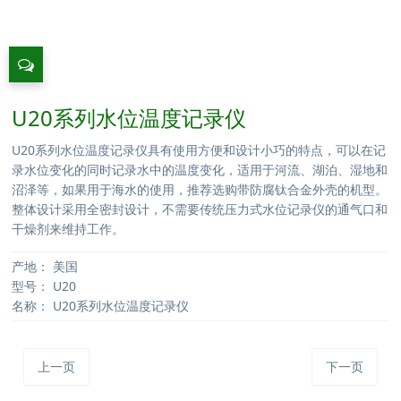
U20系列水位温度记录仪
U20系列水位温度记录仪具有使用方便和设计小巧的特点，可以在记
录水位变化的同时记录水中的温度变化，适用于河流、湖泊、湿地和
沼泽等，如果用于海水的使用，推荐选购带防腐钛合金外壳的机型。
整体设计采用全密封设计，不需要传统压力式水位记录仪的通气口和
干燥剂来维持工作。
产地：
美国
型号：
U20
名称：
U20系列水位温度记录仪
上一页
下一页