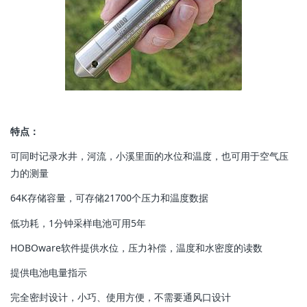
特点：
可同时记录水井，河流，小溪里面的水位和温度，也可用于空气压
力的测量
64K存储容量，可存储21700个压力和温度数据
低功耗，1分钟采样电池可用5年
HOBOware软件提供水位，压力补偿，温度和水密度的读数
提供电池电量指示
完全密封设计，小巧、使用方便，不需要通风口设计