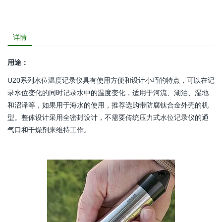
详情
用途：
U20系列水位温度记录仪具有使用方便和设计小巧的特点，可以在记
录水位变化的同时记录水中的温度变化，适用于河流、湖泊、湿地
和沼泽等，如果用于海水的使用，推荐选购带防腐钛合金外壳的机
型。整体设计采用全密封设计，不需要传统压力式水位记录仪的通
气口和干燥剂来维持工作。