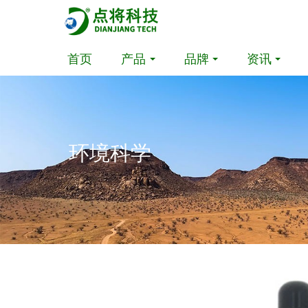
首页
产品
品牌
资讯
环境科学