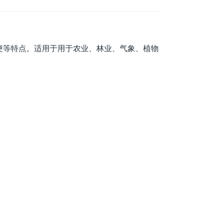
方便等特点。适用于用于农业、林业、气象、植物