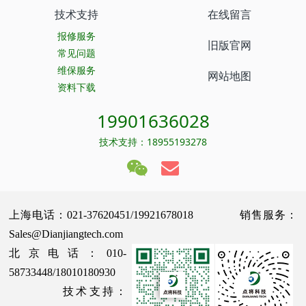
技术支持
在线留言
报修服务
旧版官网
常见问题
维保服务
网站地图
资料下载
19901636028
技术支持：18955193278
上海电话：021-37620451/19921678018 销售服务：
Sales@Dianjiangtech.com
北京电话：010-
58733448/18010180930
技术支持：