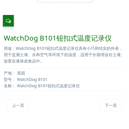
WatchDog B101钮扣式温度记录仪
用途：WatchDog B101钮扣式温度记录仪具有小巧和结实的外表，
用于监测土壤、水和空气等环境下的温度，适用于长期埋设在土壤、
放置在液体或食品中。
产地：
美国
型号：
WatchDog B101
名称：
WatchDog B101钮扣式温度记录仪
上一页
下一页