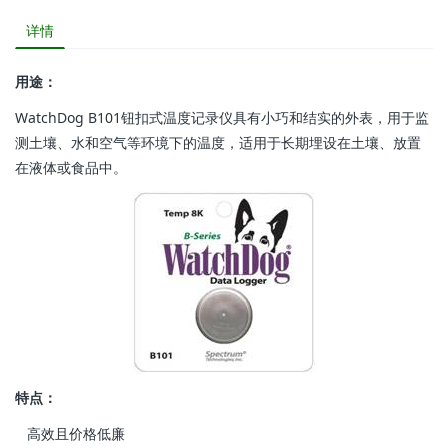
详情
用途：
WatchDog B101钮扣式温度记录仪具有小巧和结实的外表，用于监
测土壤、水和空气等环境下的温度，适用于长期埋设在土壤、放置
在液体或食品中。
特点：
 高效且价格低廉