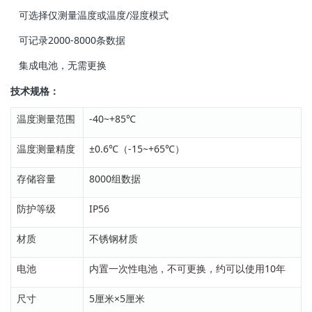
 可选择仅测量温度或温度/湿度模式
 可记录2000-8000条数据
 集成电池，无需更换
技术规格：
温度测量范围
-40~+85℃
温度测量精度
±0.6℃（-15~+65℃）
存储容量
8000组数据
防护等级
IP56
材质
不锈钢材质
电池
内置一次性电池，不可更换，约可以使用10年
尺寸
5厘米×5厘米