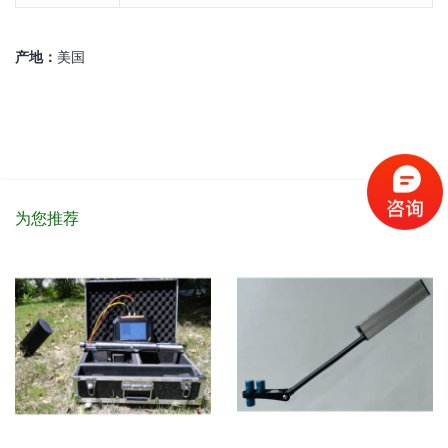
产地：
美国
为您推荐