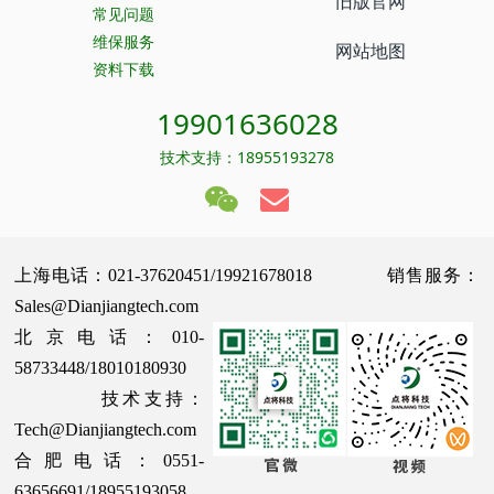
旧版官网
常见问题
维保服务
网站地图
资料下载
19901636028
技术支持：18955193278
上海电话：021-37620451/19921678018 销售服务：
Sales@Dianjiangtech.com
北京电话：010-
58733448/18010180930
技术支持：
Tech@Dianjiangtech.com
合肥电话：0551-
63656691/18955193058