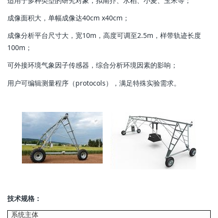
适用于多种类型的研究对象，拟南芥、水稻、小麦、玉米等；
成像面积大，单幅成像达40cm x40cm；
成像分析平台尺寸大，宽10m，高度可调至2.5m，样带轨迹长度
100m；
可外接环境气象因子传感器，综合分析环境因素的影响；
用户可编辑测量程序（protocols），满足特殊实验需求。
技术规格：
系统主体