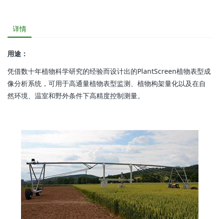
详情
用途：
凭借数十年植物科学研究的经验而设计出的PlantScreen植物表型成
像分析系统，可用于高通量植物表型监测、植物构架量化以及在自
然环境、温室和野外条件下高精度控制测量。