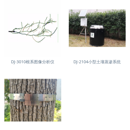
DJ-3010根系图像分析仪
DJ-2104小型土壤蒸渗系统