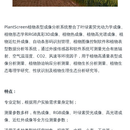
PlantScreen植物表型成像分析系统整合了叶绿素荧光动力学成像、
植物形态学和RGB真彩3D成像、植物热成像、植物高光谱成像、植
物近红外成像、自动条形码识别管理、植物图像控制软件和植物表
型数据分析等系统，通过外接传感器和软件系统可测量光合有效辐
射、空气温湿度、CO2、风速等环境因子，用于植物高通量表型成
像分析测量、植物胁迫响应分析测量、植物生长分析测量、植物生
态毒理学研究、性状识别及植物生理生态分析研究等。
特点：
专业定制，根据用户实验需求量身定制；
测量参数多样，有热成像、RGB成像、叶绿素荧光成像、高光谱成
像、近红外成像等全方位测量参数；