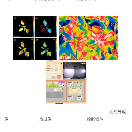
近红外成
像 热成像 控制软件