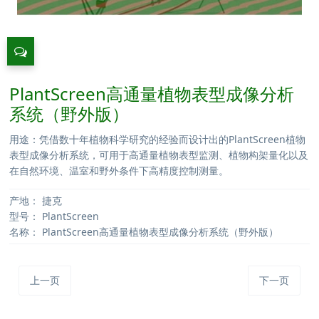
PlantScreen高通量植物表型成像分析
系统（野外版）
用途：凭借数十年植物科学研究的经验而设计出的PlantScreen植物
表型成像分析系统，可用于高通量植物表型监测、植物构架量化以及
在自然环境、温室和野外条件下高精度控制测量。
产地：
捷克
型号：
PlantScreen
名称：
PlantScreen高通量植物表型成像分析系统（野外版）
上一页
下一页