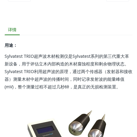
详情
用途：
Sylvatest TRIO超声波木材检测仪是Sylvatest系列的第三代重大革
新设备，用于评估立木内部构造的木材腐蚀程度和剩余物理状态。
Sylvatest TRIO利用超声波的原理，通过两个传感器（发射器和接收
器）测量木材中超声波的传播时间，同时记录发射波的能量峰值
(mV)，整个测量过程不超过几秒钟，是真正的无损检测装置。