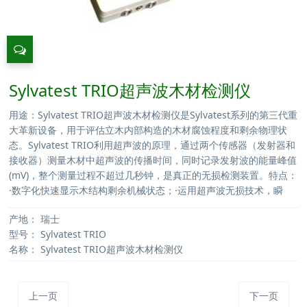
Sylvatest TRIO超声波木材检测仪
用途：Sylvatest TRIO超声波木材检测仪是Sylvatest系列的第三代重
大革新设备，用于评估立木内部构造的木材腐蚀程度和剩余物理状
态。Sylvatest TRIO利用超声波的原理，通过两个传感器（发射器和
接收器）测量木材中超声波的传播时间，同时记录发射波的能量峰值
(mV)，整个测量过程不超过几秒钟，是真正的无损检测装置。特点：
·数字化快速显示木结构剩余机械状态；·运用超声波无损技术，瞬
产地：
瑞士
型号：
Sylvatest TRIO
名称：
Sylvatest TRIO超声波木材检测仪
上一页
下一页