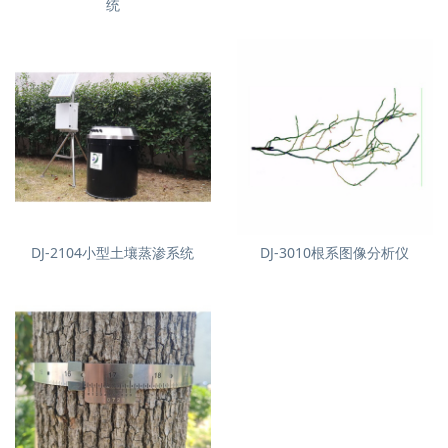
统
DJ-2104小型土壤蒸渗系统
DJ-3010根系图像分析仪