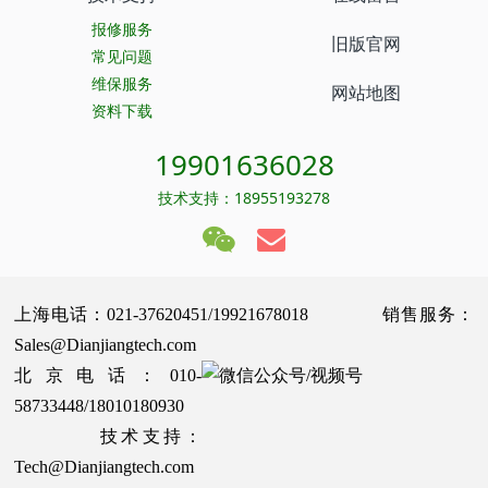
报修服务
旧版官网
常见问题
维保服务
网站地图
资料下载
19901636028
技术支持：18955193278
上海电话：021-37620451/19921678018 销售服务：
Sales@Dianjiangtech.com
北京电话：010-
58733448/18010180930
技术支持：
Tech@Dianjiangtech.com