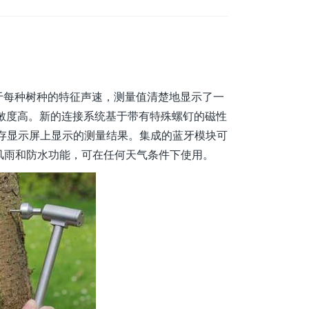
。 由于每种树种的特征声速，测量值清楚地显示了一
，灵敏度高。新的连接系统基于带有特殊螺钉的磁性
存显示屏上显示的测量结果。集成的蓝牙模块可
防风雨和防水功能，可在任何天气条件下使用。