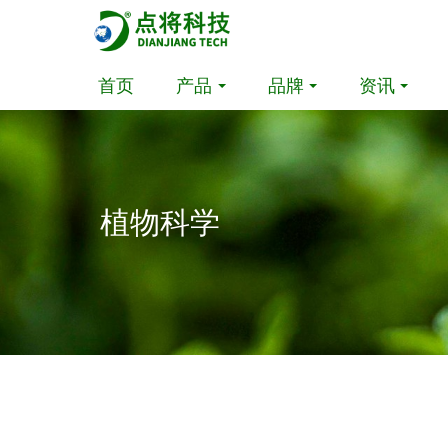
首页
产品
品牌
资讯
植物科学