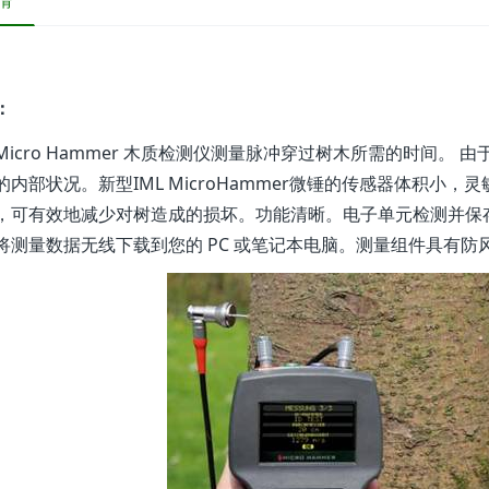
情
：
L Micro Hammer 木质检测仪测量脉冲穿过树木所需的时间
的内部状况。新型IML MicroHammer微锤的传感器体积小
，可有效地减少对树造成的损坏。功能清晰。电子单元检测并保
将测量数据无线下载到您的 PC 或笔记本电脑。测量组件具有