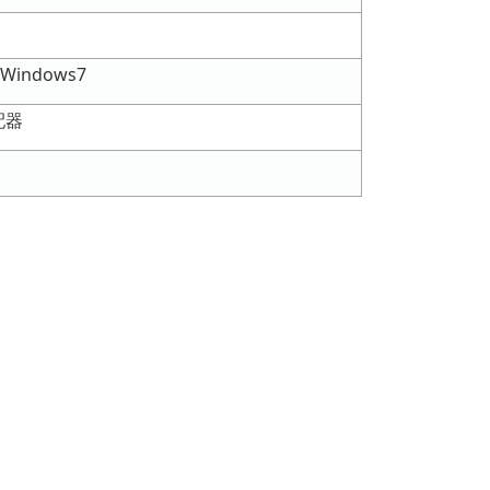
/Windows7
配器