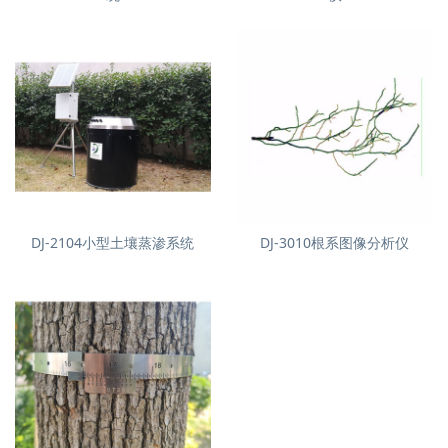
DJ-2104小型土壤蒸渗系统
DJ-3010根系图像分析仪