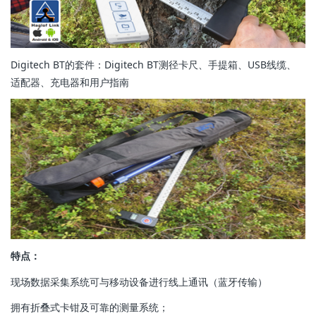
Digitech BT的套件：Digitech BT测径卡尺、手提箱、USB线缆、
适配器、充电器和用户指南
特点：
现场数据采集系统可与移动设备进行线上通讯（蓝牙传输）
拥有折叠式卡钳及可靠的测量系统；