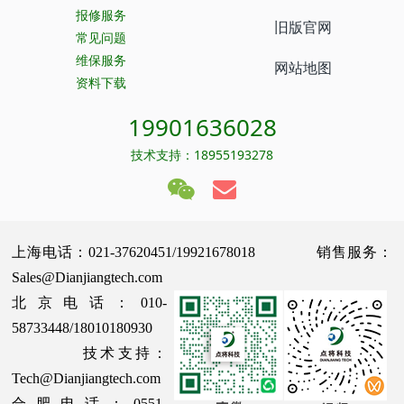
报修服务
旧版官网
常见问题
维保服务
网站地图
资料下载
19901636028
技术支持：18955193278
上海电话：021-37620451/19921678018 销售服务：
Sales@Dianjiangtech.com
北京电话：010-
58733448/18010180930
技术支持：
Tech@Dianjiangtech.com
合肥电话：0551-