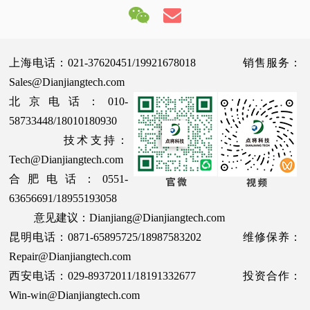
上海电话：021-37620451/19921678018 销售服务：
Sales@Dianjiangtech.com
北京电话：010-
58733448/18010180930
技术支持：
Tech@Dianjiangtech.com
合肥电话：0551-
63656691/18955193058
意见建议：Dianjiang@Dianjiangtech.com
昆明电话：0871-65895725/18987583202 维修保养：
Repair@Dianjiangtech.com
西安电话：029-89372011/18191332677 投资合作：
Win-win@Dianjiangtech.com