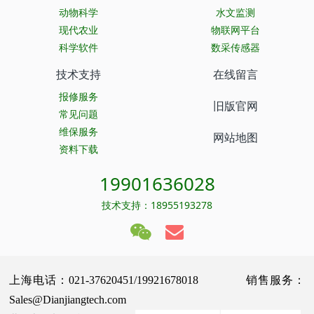
动物科学
水文监测
现代农业
物联网平台
科学软件
数采传感器
技术支持
在线留言
报修服务
旧版官网
常见问题
维保服务
网站地图
资料下载
19901636028
技术支持：18955193278
上海电话：021-37620451/19921678018 销售服务：
Sales@Dianjiangtech.com