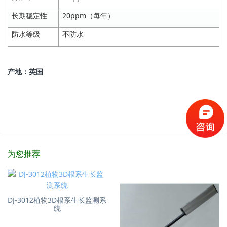
长期稳定性
20ppm（每年）
防水等级
不防水
产地：英国
为您推荐
DJ-3012植物3D根系生长监测系
统