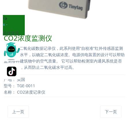
x
-
在线交流
CO2浓度监测仪
Tinytag 二氧化碳数据记录仪，此系列使用“自校准”红外传感器监测
二氧化碳水平，以确定二氧化碳浓度。电源供电装置的设计可以帮助
监测各种建筑物中的空气质量。 它可以帮助检测室内通风系统是否
正常运行，从而防止二氧化碳水平过高。
产地：
英国
型号：
TGE-0011
名称：
CO2浓度记录仪
上一页
下一页