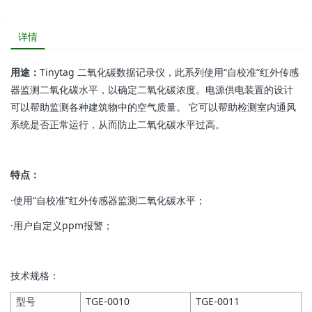
详情
用途：
Tinytag 二氧化碳数据记录仪，此系列使用“自校准”红外传感
器监测二氧化碳水平，以确定二氧化碳浓度。电源供电装置的设计
可以帮助监测各种建筑物中的空气质量。 它可以帮助检测室内通风
系统是否正常运行，从而防止二氧化碳水平过高。
特点：
·使用“自校准”红外传感器监测二氧化碳水平；
·用户自定义ppm报警；
技术规格：
型号
TGE-0010
TGE-0011