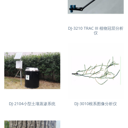
DJ-3210 TRAC Ⅲ 植物冠层分析
仪
DJ-2104小型土壤蒸渗系统
DJ-3010根系图像分析仪