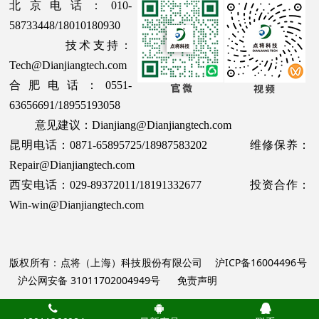
北京电话：010-
58733448/18010180930
技术支持：
Tech@Dianjiangtech.com
合肥电话：0551-
63656691/18955193058
意见建议：Dianjiang@Dianjiangtech.com
昆明电话：0871-65895725/18987583202 维修保养：
Repair@Dianjiangtech.com
西安电话：029-89372011/18191332677 投资合作：
Win-win@Dianjiangtech.com
版权所有：点将（上海）科技股份有限公司
沪ICP备16004496号
沪公网安备 31011702004949号
免责声明