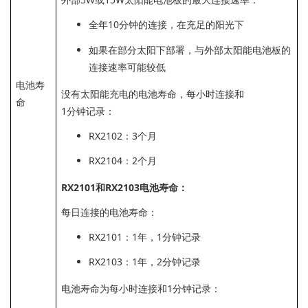
全年10分钟的连接，在充足的阳光下
如果在部分太阳下部署，与外部太阳能电池板的
连接速率可能较低
电池寿
没有太阳能充电的电池寿命，每小时连接和
命
1分钟记录：
RX2102：3个月
RX2104：2个月
RX2101和RX2103电池寿命：
每日连接的电池寿命：
RX2101：1年，1分钟记录
RX2103：1年，2分钟记录
电池寿命为每小时连接和1分钟记录：