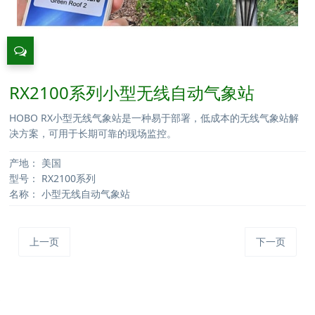
RX2100系列小型无线自动气象站
HOBO RX小型无线气象站是一种易于部署，低成本的无线气象站解
决方案，可用于长期可靠的现场监控。
产地：
美国
型号：
RX2100系列
名称：
小型无线自动气象站
上一页
下一页