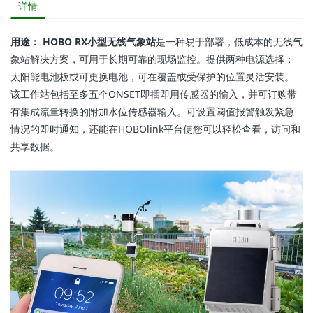
详情
用途
： HOBO RX小型无线气象站
是一种易于部署，低成本的无线气
象站解决方案，可用于长期可靠的现场监控。提供两种电源选择：
太阳能电池板或可更换电池，可在覆盖或受保护的位置灵活安装。
该工作站包括至多五个ONSET即插即用传感器的输入，并可订购带
有集成流量转换的附加水位传感器输入。可设置阈值报警触发紧急
情况的即时通知，还能在HOBOlink平台使您可以轻松查看，访问和
共享数据。