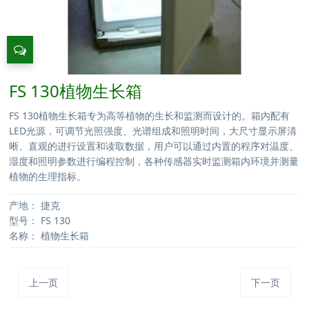
FS 130植物生长箱
FS 130植物生长箱专为高等植物的生长和监测而设计的。箱内配有
LED光源，可调节光照强度、光谱组成和照明时间，大尺寸显示屏清
晰、直观的进行设置和读取数据，用户可以通过内置的程序对温度、
湿度和照明参数进行编程控制，各种传感器实时监测箱内环境并测量
植物的生理指标。
产地：
捷克
型号：
FS 130
名称：
植物生长箱
上一页
下一页