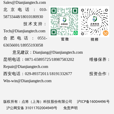
Sales@Dianjiangtech.com
北京电话：010-
58733448/18010180930
技术支持：
Tech@Dianjiangtech.com
合肥电话：0551-
63656691/18955193058
意见建议：Dianjiang@Dianjiangtech.com
昆明电话：0871-65895725/18987583202 维修保养：
Repair@Dianjiangtech.com
西安电话：029-89372011/18191332677 投资合作：
Win-win@Dianjiangtech.com
版权所有：点将（上海）科技股份有限公司
沪ICP备16004496号
沪公网安备 31011702004949号
免责声明