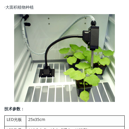
·大面积植物种植
技术参数：
LED光板
25x35cm