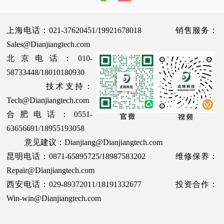
上海电话：021-37620451/19921678018 销售服务：
Sales@Dianjiangtech.com
北京电话：010-
58733448/18010180930
技术支持：
Tech@Dianjiangtech.com
合肥电话：0551-
63656691/18955193058
意见建议：Dianjiang@Dianjiangtech.com
昆明电话：0871-65895725/18987583202 维修保养：
Repair@Dianjiangtech.com
西安电话：029-89372011/18191332677 投资合作：
Win-win@Dianjiangtech.com