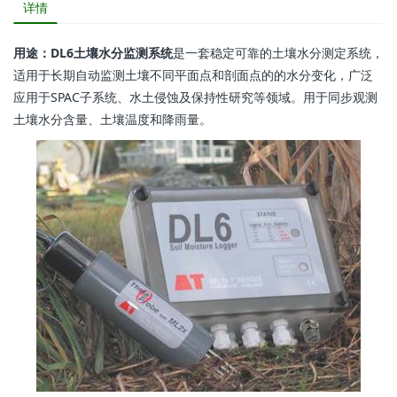
详情
用途：DL6土壤水分监测系统
是一套稳定可靠的土壤水分测定系统，
适用于长期自动监测土壤不同平面点和剖面点的的水分变化，广泛
应用于SPAC子系统、水土侵蚀及保持性研究等领域。用于同步观测
土壤水分含量、土壤温度和降雨量。