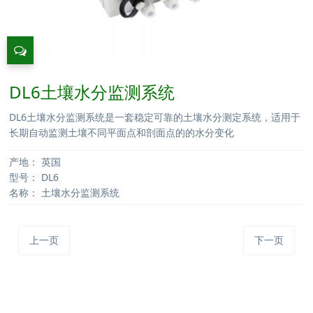
DL6土壤水分监测系统
DL6土壤水分监测系统是一套稳定可靠的土壤水分测定系统，适用于
长期自动监测土壤不同平面点和剖面点的的水分变化
产地：
英国
型号：
DL6
名称：
土壤水分监测系统
上一页
下一页