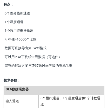
特点：
·6个差分模拟通道
·1个温度通道
·1个通用继电器输出
·可存储>16000个读数
·数据可直接导出为Excel格式
·可以用PDA下载或查看数据（可选件）
·完整的解决方案与IP67防风雨等级的电池供电
技术参数：
DL6数据采集器
6个模拟通道、1个温度通道和1个计数通
输入通道
道