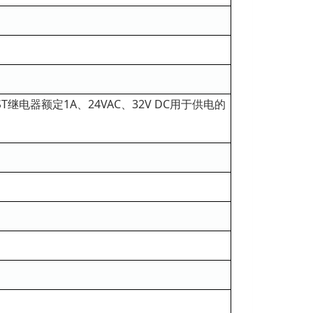
电器额定1A、24VAC、32V DC用于供电的