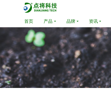
首页
产品
品牌
资讯