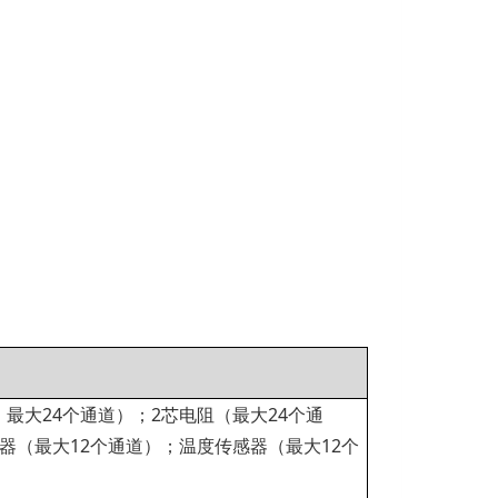
最大24个通道）；2芯电阻（最大24个通
器（最大12个通道）；温度传感器（最大12个