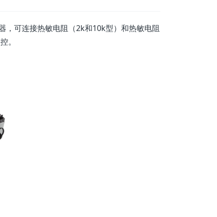
器，可连接热敏电阻（2k和10k型）和热敏电阻
监控。