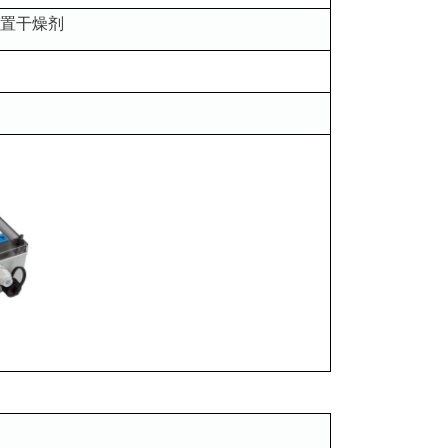
内置干燥剂