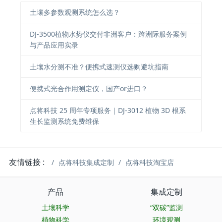
土壤多参数观测系统怎么选？
DJ-3500植物水势仪交付非洲客户：跨洲际服务案例
与产品应用实录
土壤水分测不准？便携式速测仪选购避坑指南
便携式光合作用测定仪，国产or进口？
点将科技 25 周年专项服务｜DJ-3012 植物 3D 根系
生长监测系统免费维保
友情链接 :
点将科技集成定制
点将科技淘宝店
产品
集成定制
土壤科学
“双碳”监测
植物科学
环境观测