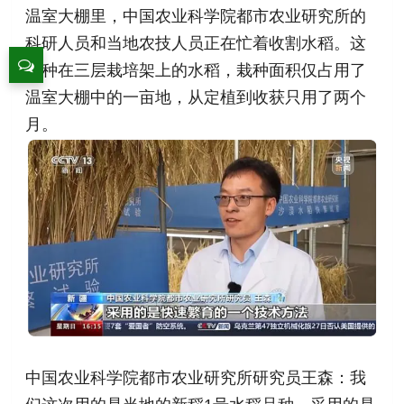
温室大棚里，中国农业科学院都市农业研究所的
科研人员和当地农技人员正在忙着收割水稻。这
些种在三层栽培架上的水稻，栽种面积仅占用了
温室大棚中的一亩地，从定植到收获只用了两个
月。
中国农业科学院都市农业研究所研究员王森：我