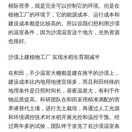
根际营养，就是完全可以控制它的环境。但是在
植物工厂的环境下，它的能源成本、运行成本和
建设成本都是比较高的。所以说我们想利用沙漠
的温室条件，因为沙漠温室这个地方，光热资源
也很好。
沙漠上建植物工厂 实现水稻生育期减半
在和田，不少温室大棚都是建在推平的沙漠上，
建设成本比内地用地便宜很多，而且和田特殊的
地理条件是日照时间长，昼夜温差大，有利于作
物品质提高。科研团队在和田采用精准调配的营
养液替代土壤，进行无土栽培，再通过人工光源
和环境调控技术对水稻开展光控和温控干预。经
过两年多的试验，团队终于攻克了在沙漠温室条