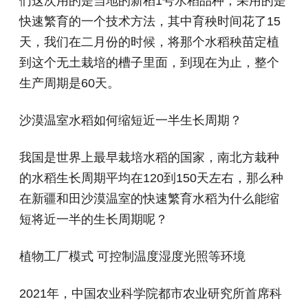
们这次用的是当地的新稻1号水稻品种，采用的是
快速繁育的一个技术方法，其中育秧时间花了15
天，我们在二月份的时候，将那个水稻秧苗定植
到这个无土栽培的槽子里面，到现在为止，整个
生产周期是60天。
沙漠温室水稻如何缩短近一半生长周期？
我国是世界上最早栽培水稻的国家，南北方栽种
的水稻生长周期平均在120到150天左右，那么种
在新疆和田沙漠温室的快速繁育水稻为什么能缩
短将近一半的生长周期呢？
植物工厂模式 可控制温度湿度光照等环境
2021年，中国农业科学院都市农业研究所首席科