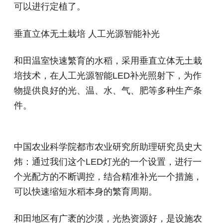
可以进行定植了。
垂直立体无土栽培 人工光源智能补光
和田温室快速繁育的水稻，采用垂直立体无土栽
培技术，在人工光源智能LED补光照射下，为作
物提供良好的光、温、水、气、肥等多种生产条
件。
中国农业科学院都市农业研究所助理研究员史大
炜：通过我们这个LED灯光的一个设置，进行一
个光配方的不断调控，结合精准补光一个措施，
可以快速缩短水稻本身的繁育周期。
和田地区有广袤的沙漠，光热资源好，是设施农