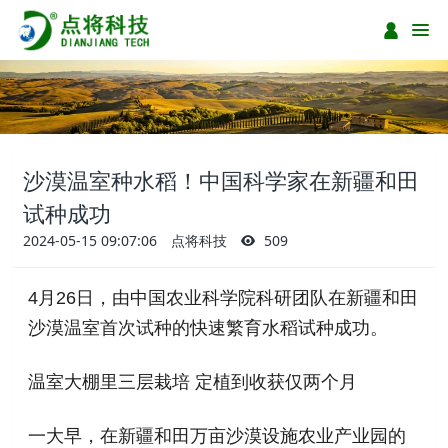
沙漠温室种水稻！中国科学家在新疆和田
试种成功
2024-05-15 09:07:06
点将科技
509
4月26日，由中国农业科学院科研团队在新疆和田
沙漠温室首次试种的快速繁育水稻试种成功。
温室大棚里三层栽培 定植到收获仅两个月
一大早，在新疆和田万亩沙漠设施农业产业园的