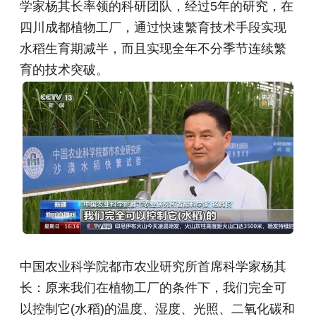
学家杨其长率领的科研团队，经过5年的研究，在
四川成都植物工厂，通过快速繁育技术手段实现
水稻生育期减半，而且实现全年不分季节连续繁
育的技术突破。
中国农业科学院都市农业研究所首席科学家杨其
长：原来我们在植物工厂的条件下，我们完全可
以控制它(水稻)的温度、湿度、光照、二氧化碳和