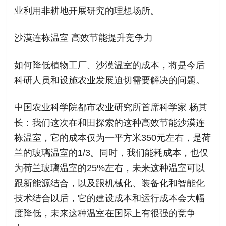
业利用非耕地开展研究的理想场所。
沙漠连栋温室 高效节能提升竞争力
如何降低植物工厂、沙漠温室的成本，将是今后
科研人员和设施农业发展迫切需要解决的问题。
中国农业科学院都市农业研究所首席科学家 杨其
长：我们这次在和田探索的这种高效节能沙漠连
栋温室，它的成本仅为一平方米350元左右，是荷
兰的玻璃温室的1/3。同时，我们能耗成本，也仅
为荷兰玻璃温室的25%左右，未来这种温室可以
跟新能源结合，以及跟机械化、装备化和智能化
技术结合以后，它的建设成本和运行成本会大幅
度降低，未来这种温室在国际上有很强的竞争