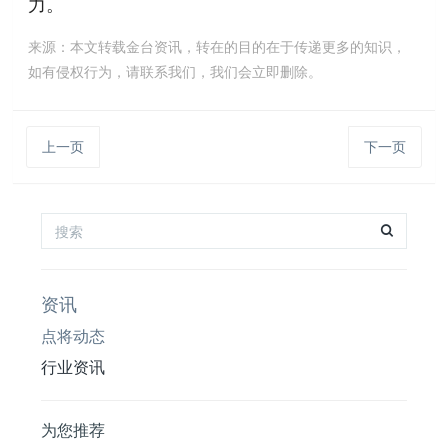
力。
来源：本文转载金台资讯，转在的目的在于传递更多的知识，
如有侵权行为，请联系我们，我们会立即删除。
上一页
下一页
资讯
点将动态
行业资讯
为您推荐