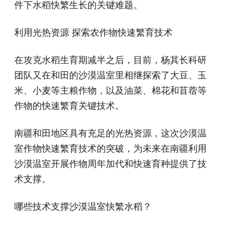
件下水稻快繁生长的关键难题。
利用光热资源 探索农作物快速繁育技术
在攻克水稻生育期减半之后，目前，杨其长科研
团队又在和田的沙漠温室里相继探索了大豆、玉
米、小麦等主粮作物，以及油菜、棉花和苜蓿等
作物的快速繁育关键技术。
南疆和田地区具有充足的光热资源，这次沙漠温
室作物快速繁育技术的突破，为未来在南疆利用
沙漠温室开展作物周年加代和快速育种提供了技
术支撑。
哪些技术支撑沙漠温室快繁水稻？