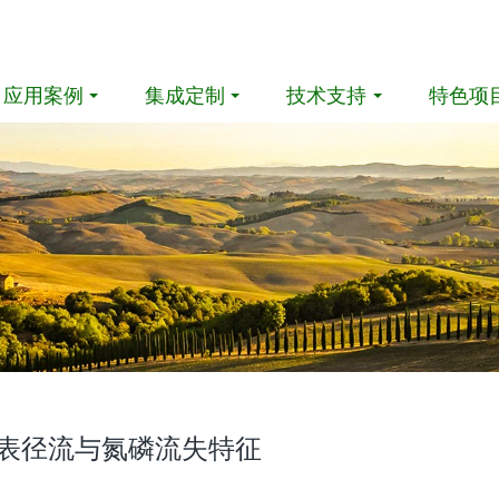
应用案例
集成定制
技术支持
特色项
表径流与氮磷流失特征