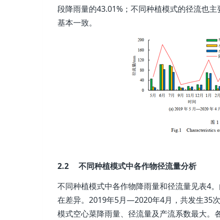
段降雨量的43.01%；不同种植模式的径流
基本一致。
2.2 不同种植模式中各作物径流量分析
不同种植模式中各作物降雨量和径流量见表4
在差异。2019年5月—2020年4月，共发生35
模式空心菜降雨量、径流量及产流系数最大。