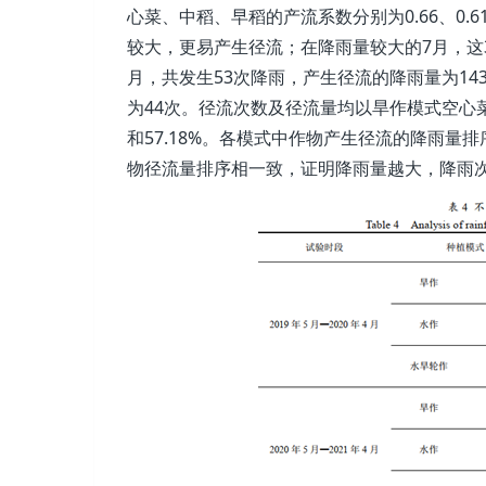
心菜、中稻、早稻的产流系数分别为0.66、0.
较大，更易产生径流；在降雨量较大的7月，这3种作物
月，共发生53次降雨，产生径流的降雨量为143
为44次。径流次数及径流量均以旱作模式空心菜最
和57.18%。各模式中作物产生径流的降雨
物径流量排序相一致，证明降雨量越大，降雨