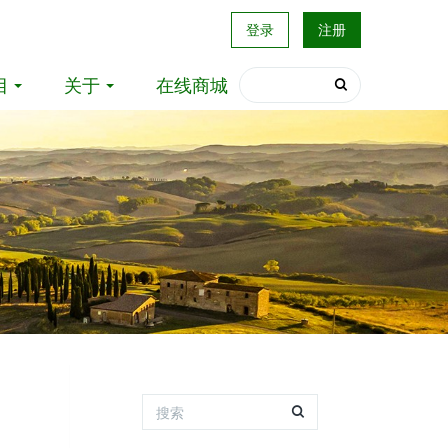
登录
注册
目
关于
在线商城