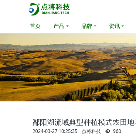
首页
产品
品牌
资讯
鄱阳湖流域典型种植模式农田地
2024-03-27 10:25:35
点将科技
960