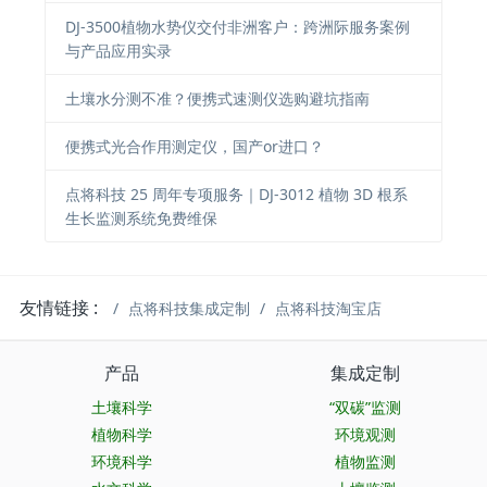
DJ-3500植物水势仪交付非洲客户：跨洲际服务案例
与产品应用实录
土壤水分测不准？便携式速测仪选购避坑指南
便携式光合作用测定仪，国产or进口？
点将科技 25 周年专项服务｜DJ-3012 植物 3D 根系
生长监测系统免费维保
友情链接 :
点将科技集成定制
点将科技淘宝店
产品
集成定制
土壤科学
“双碳”监测
植物科学
环境观测
环境科学
植物监测