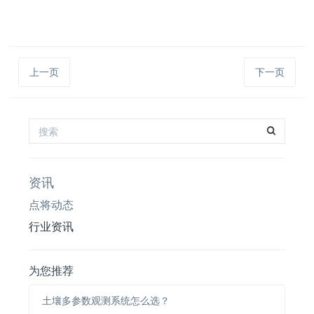
上一页
下一页
资讯
点将动态
行业资讯
为您推荐
土壤多参数观测系统怎么选？