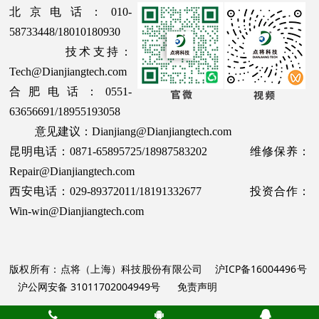
北京电话：010-
58733448/18010180930
技术支持：
Tech@Dianjiangtech.com
合肥电话：0551-
63656691/18955193058
意见建议：Dianjiang@Dianjiangtech.com
昆明电话：0871-65895725/18987583202 维修保养：
Repair@Dianjiangtech.com
西安电话：029-89372011/18191332677 投资合作：
Win-win@Dianjiangtech.com
版权所有：点将（上海）科技股份有限公司
沪ICP备16004496号
沪公网安备 31011702004949号
免责声明