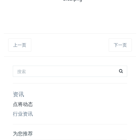
上一页
下一页
资讯
点将动态
行业资讯
为您推荐