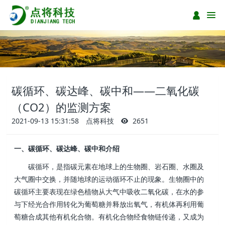
碳循环、碳达峰、碳中和——二氧化碳
（CO2）的监测方案
2021-09-13 15:31:58
点将科技
2651
一、
碳循环、碳达峰、碳中和介绍
碳循环，是指碳元素在地球上的生物圈、岩石圈、水圈及
大气圈中交换，并随地球的运动循环不止的现象。生物圈中的
碳循环主要表现在绿色植物从大气中吸收二氧化碳，在水的参
与下经光合作用转化为葡萄糖并释放出氧气，有机体再利用葡
萄糖合成其他有机化合物。有机化合物经食物链传递，又成为