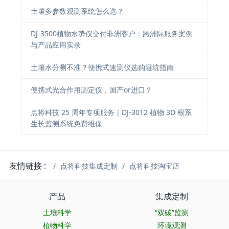
土壤多参数观测系统怎么选？
DJ-3500植物水势仪交付非洲客户：跨洲际服务案例
与产品应用实录
土壤水分测不准？便携式速测仪选购避坑指南
便携式光合作用测定仪，国产or进口？
点将科技 25 周年专项服务｜DJ-3012 植物 3D 根系
生长监测系统免费维保
友情链接 :
点将科技集成定制
点将科技淘宝店
产品
集成定制
土壤科学
“双碳”监测
植物科学
环境观测