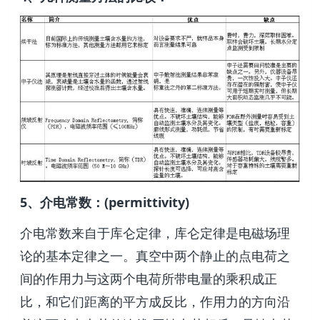
5、介电常数：(permittivity)
介电常数来自于库仑定律，库仑定律是电磁场理
论的基本定律之一。真空中两个静止的点电荷之
间的作用力与这两个电荷所带电量的乘积成正
比，和它们距离的平方成反比，作用力的方向沿