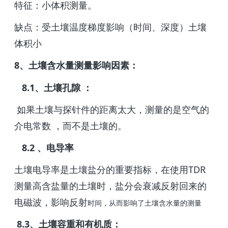
特征：小体积测量。
缺点：受土壤温度梯度影响（时间、深度）土壤
体积小
8、土壤含水量测量影响因素：
8.1、土壤孔隙 ：
如果土壤与探针件的距离太大，测量的是空气的
介电常数 ，而不是土壤的。
8.2 、电导率
土壤电导率是土壤盐分的重要指标，在使用TDR
测量高含盐量的土壤时，盐分会衰减反射回来的
电磁波，影响反射
时间，从而影响了土壤含水量的测量
8.3、土壤容重和有机质：