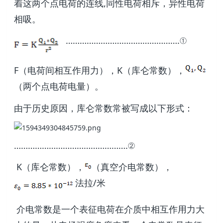
着这两个点电荷的连线,同性电荷相斥，异性电荷
相吸。
………………………………………….①
F（电荷间相互作用力），K（库仑常数），
（两个点电荷电量）。
由于历史原因，库仑常数常被写成以下形式：
………………………………………….②
K（库仑常数），
（真空介电常数），
法拉/米
介电常数是一个表征电荷在介质中相互作用力大