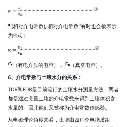
…………………….……………………….③
(相对介电常数), 相对介电常数
有时也会被表示
为④式：
…………………….…………………..…….④
（有电介质的电容），
（真空电容）。
6、介电常数与土壤水分的关系：
TDR和FDR是目前流行的土壤水分测量方法，两者
都是通过测量土壤的介电常数来得到土壤体积含
水量的。因此他们又被称为介电常数传感器。
从电磁理论角度来看，土壤由四种介电物质组