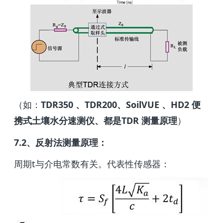
（如：
TDR350 、TDR200、SoilVUE 、HD2 便
携式土壤水分速测仪、都是TDR 测量原理
）
7.2、反射法测量原理：
周期t与介电常数有关。代表性传感器：