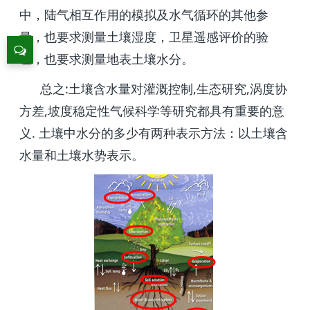
中，陆气相互作用的模拟及水气循环的其他参
量，也要求测量土壤湿度，卫星遥感评价的验
证，也要求测量地表土壤水分。
总之:土壤含水量对灌溉控制,生态研究,涡度协
方差,坡度稳定性气候科学等研究都具有重要的意
义. 土壤中水分的多少有两种表示方法：以土壤含
水量和土壤水势表示。