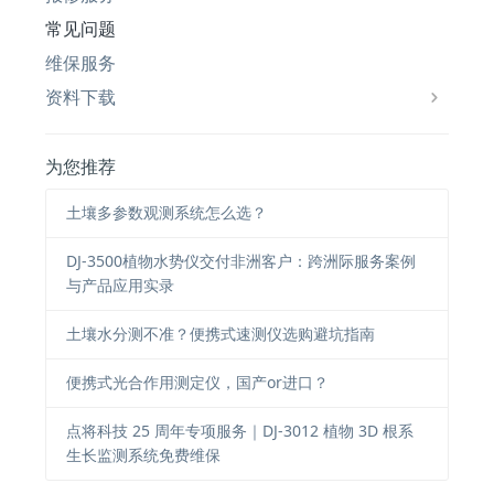
常见问题
维保服务
资料下载
为您推荐
土壤多参数观测系统怎么选？
DJ-3500植物水势仪交付非洲客户：跨洲际服务案例
与产品应用实录
土壤水分测不准？便携式速测仪选购避坑指南
便携式光合作用测定仪，国产or进口？
点将科技 25 周年专项服务｜DJ-3012 植物 3D 根系
生长监测系统免费维保