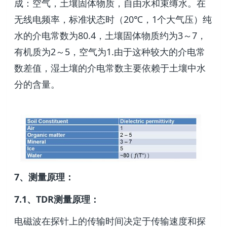
成：空气，土壤固体物质，自由水和束缚水。在
无线电频率，标准状态时（20℃，1个大气压）纯
水的介电常数为80.4，土壤固体物质约为3～7，
有机质为2～5，空气为1.由于这种较大的介电常
数差值，湿土壤的介电常数主要依赖于土壤中水
分的含量。
7、测量原理：
7.1、TDR测量原理：
电磁波在探针上的传输时间决定于传输速度和探