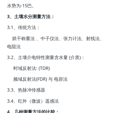
水势为-15巴。
3、土壤水分测量方法：
3.1、传统方法：
烘干称重法 、中子仪法、张力计法、射线法、
电阻法
3.2、土壤介电特性测量含水量 (介质)：
时域反射法: (TDR)
频域反射法(FDR) 与 电容法
3.3、热脉冲传感器
3.4、红外（微波）遥感法
4、几种测量方法的比较：