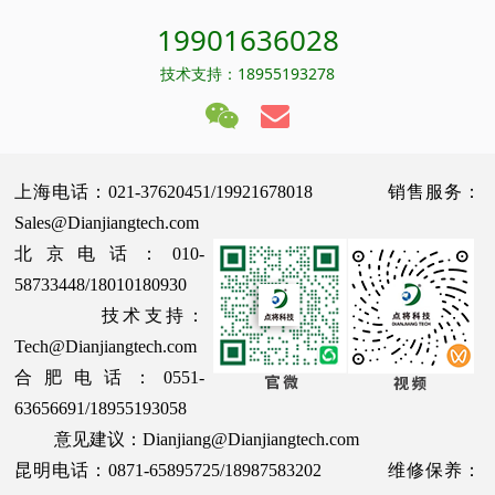
19901636028
技术支持：18955193278
上海电话：021-37620451/19921678018 销售服务：
Sales@Dianjiangtech.com
北京电话：010-
58733448/18010180930
技术支持：
Tech@Dianjiangtech.com
合肥电话：0551-
63656691/18955193058
意见建议：Dianjiang@Dianjiangtech.com
昆明电话：0871-65895725/18987583202 维修保养：