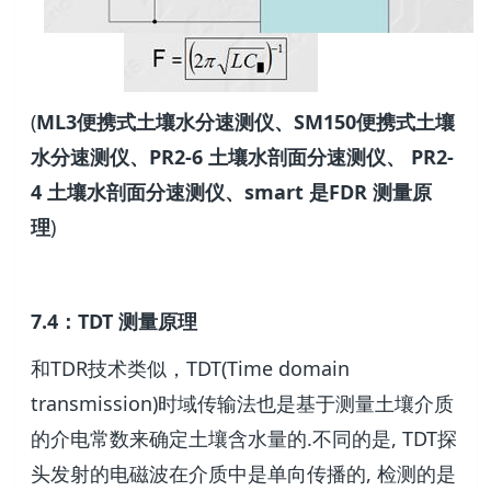
(
ML3便携式土壤水分速测仪、SM150便携式土壤
水分速测仪、PR2-6 土壤水剖面分速测仪、 PR2-
4 土壤水剖面分速测仪、smart 是FDR 测量原
理
)
7.4：TDT 测量原理
和TDR技术类似，TDT(Time domain
transmission)时域传输法也是基于测量土壤介质
的介电常数来确定土壤含水量的.不同的是, TDT探
头发射的电磁波在介质中是单向传播的, 检测的是