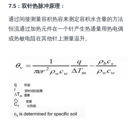
7.5：双针热脉冲原理：
通过间接测量容积热容来测定容积水含量的方法
恒流通过加热元件在一个针产生热通量用热电偶
或热敏电阻在其他针上测量温升。