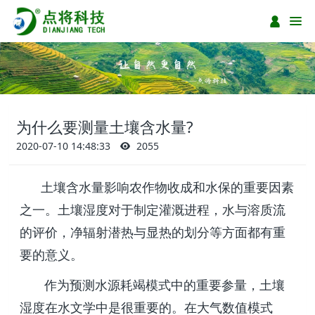
为什么要测量土壤含水量?
2020-07-10 14:48:33
2055
土壤含水量影响农作物收成和水保的重要因素
之一。土壤湿度对于制定灌溉进程，水与溶质流
的评价，净辐射潜热与显热的划分等方面都有重
要的意义。
作为预测水源耗竭模式中的重要参量，土壤
湿度在水文学中是很重要的。在大气数值模式