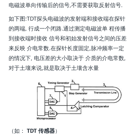
电磁波单向传输后的信号,不需要获取反射信号.
如下图:TDT探头电磁波的发射端和接收端在探针
的两端, 行成一个闭路.通过测定电磁波单 程传播
到接收端时接收 信号和初始发射信号之间的压差
来反映 介电常数.在探针长度固定,脉冲频率一定
的情况下, 电压差的大小取决于 介质的介电常数,
对于土壤来说,就是取决于土壤含水量
（如：
TDT 传感器
）