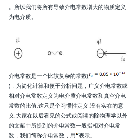
。所以我们将所有导致介电常数增大的物质定义
为电介质。
介电常数是一个比较复杂的常数(
)，为简化计算和便于分析问题，广义介电常数或
相对介电常数定义为电介质介电常数和真空介电
常数的比值,这只是个习惯性定义,没有实在的意
义,大家在以后看见的公式或阅读的除物理学以外
的文献中所提到的介电常数一般指相对介电常
数，我们简称介电常数，用
表示。