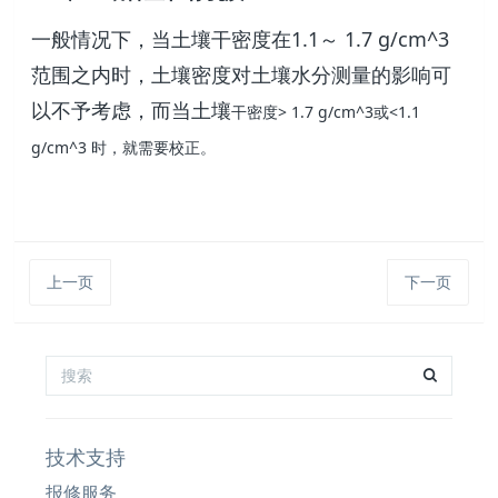
一般情况下，当土壤干密度在1.1～ 1.7 g/cm^3
范围之内时，土壤密度对土壤水分测量的影响可
以不予考虑，而当土壤
干密度> 1.7 g/cm^3或<1.1
g/cm^3 时，就需要校正。
上一页
下一页
技术支持
报修服务