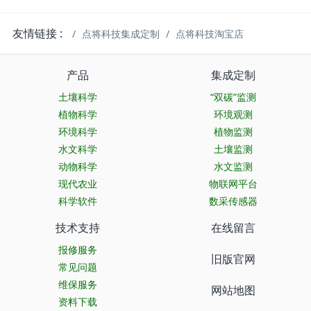
友情链接 :
点将科技集成定制
点将科技淘宝店
产品
集成定制
土壤科学
“双碳”监测
植物科学
环境观测
环境科学
植物监测
水文科学
土壤监测
动物科学
水文监测
现代农业
物联网平台
科学软件
数采传感器
技术支持
在线留言
报修服务
旧版官网
常见问题
维保服务
网站地图
资料下载