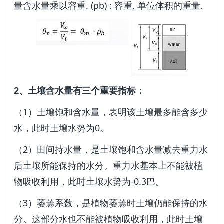
量含水量乘以容重. (ρb) : 容重, 单位体积的重量.
2、土壤含水量有三个重要指标：
（1）土壤饱和含水量，表明该土壤最多能含多少
水，此时土壤水势为0。
（2）田间持水量，是土壤饱和含水量减去重力水
后土壤所能保持的水分。重力水基本上不能被植
物吸收利用，此时土壤水势为-0.3巴。
（3）萎蔫系数，是植物萎蔫时土壤仍能保持的水
分。这部分水也不能被植物吸收利用，此时土壤