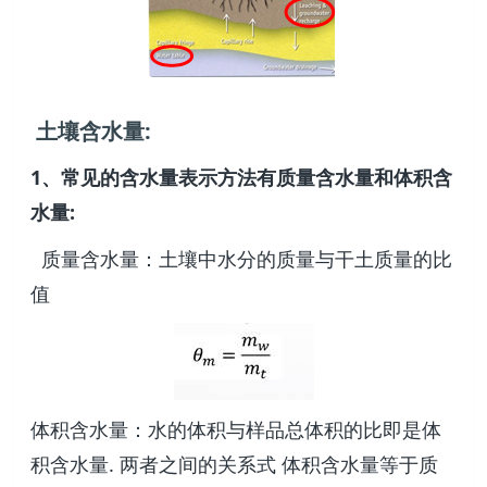
土壤含水量:
1、常见的含水量表示方法有质量含水量和体积含
水量:
质量含水量：土壤中水分的质量与干土质量的比
值
体积含水量：水的体积与样品总体积的比即是体
积含水量. 两者之间的关系式 体积含水量等于质