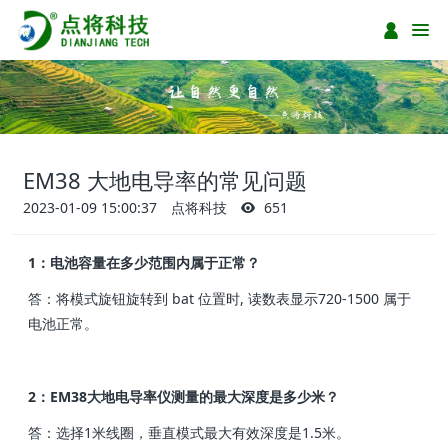
EM38 大地电导率的常见问题
2023-01-09 15:00:37
点将科技
651
1：电池容量在多少范围内属于正常？
答：将模式旋钮旋转到 bat 位置时, 读数表显示720-1500 属于
电池正常。
2：EM38大地电导率仪测量的最大深度是多少米？
答：选择1米线圈，垂直模式最大有效深度是1.5米。