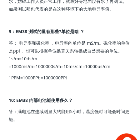
水，妨碍工作人员正常工作，就最好等地面没有水了再测试。
如果测试那也代表的是在这种环境下的大地电导率值。
9：EM38 测试的量有那些?单位是啥 ？
答： 电导率和磁化率 ，电导率的单位是 mS/m。磁化率的单位
是ppt 。也可以根据单位换算关系转换成自己想要的单位。
1s/m=10ds/m
=1000ms/m=1000000s/m=10ms/cm=10000us/cm
1PPM=1000PPb=1000000PPt
10: EM38 内部电池能使用多久？
答：满电池在连续测量大约能用5小时，温度低时可能会时间更
短。