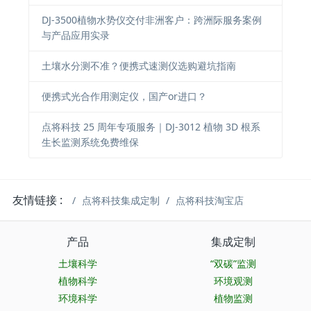
DJ-3500植物水势仪交付非洲客户：跨洲际服务案例
与产品应用实录
土壤水分测不准？便携式速测仪选购避坑指南
便携式光合作用测定仪，国产or进口？
点将科技 25 周年专项服务｜DJ-3012 植物 3D 根系
生长监测系统免费维保
友情链接 :
点将科技集成定制
点将科技淘宝店
产品
集成定制
土壤科学
“双碳”监测
植物科学
环境观测
环境科学
植物监测