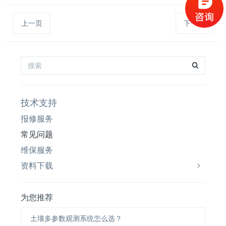
上一页
下一页
技术支持
报修服务
常见问题
维保服务
资料下载
为您推荐
土壤多参数观测系统怎么选？