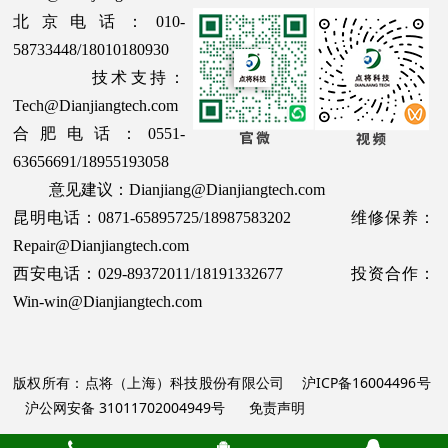
北京电话：010-
58733448/18010180930
技术支持：
Tech@Dianjiangtech.com
合肥电话：0551-
63656691/18955193058
意见建议：Dianjiang@Dianjiangtech.com
昆明电话：0871-65895725/18987583202 维修保养：
Repair@Dianjiangtech.com
西安电话：029-89372011/18191332677 投资合作：
Win-win@Dianjiangtech.com
版权所有：点将（上海）科技股份有限公司
沪ICP备16004496号
沪公网安备 31011702004949号
免责声明