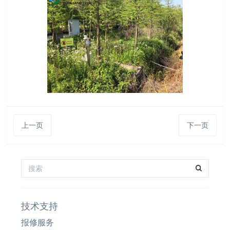
上一页
下一页
技术支持
报修服务