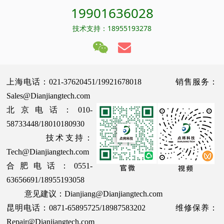
19901636028
技术支持：18955193278
上海电话：021-37620451/19921678018 销售服务：
Sales@Dianjiangtech.com
北京电话：010-
58733448/18010180930
技术支持：
Tech@Dianjiangtech.com
合肥电话：0551-
63656691/18955193058
意见建议：Dianjiang@Dianjiangtech.com
昆明电话：0871-65895725/18987583202 维修保养：
Repair@Dianjiangtech.com