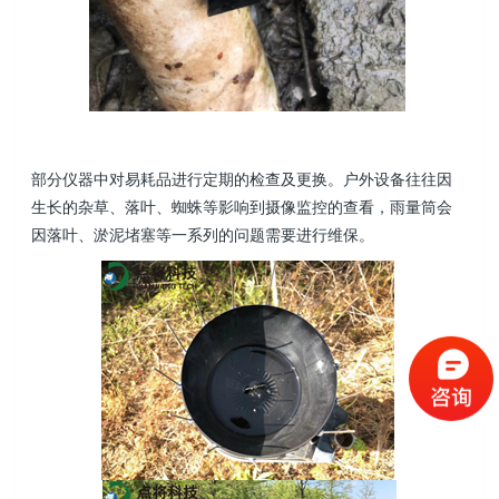
部分仪器中对易耗品进行定期的检查及更换。户外设备往往因
生长的杂草、落叶、蜘蛛等影响到摄像监控的查看，雨量筒会
因落叶、淤泥堵塞等一系列的问题需要进行维保。