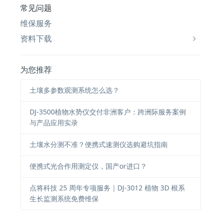
常见问题
维保服务
资料下载
为您推荐
土壤多参数观测系统怎么选？
DJ-3500植物水势仪交付非洲客户：跨洲际服务案例
与产品应用实录
土壤水分测不准？便携式速测仪选购避坑指南
便携式光合作用测定仪，国产or进口？
点将科技 25 周年专项服务｜DJ-3012 植物 3D 根系
生长监测系统免费维保