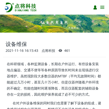
设备维保
2021-11-16 16:15:43
点将科技
461
在科研领域，各种监测设备，长期在户外运行。有些设备安装
地点偏远、交通不便等等各种原因导致长时间未去现场进行仪
器维护。虽然现阶段大多数仪器的MTBF（平均无故障时间）都
能超过几万小时，甚至几十万小时。但是仪器伴随着户外环境
的不确定、性能也随时间逐渐降低，而且仪器配套的辅助设备
存在一定的损耗，因此维护保养就成了必不可少的方式。
在对户外设备维保的同时我们也需要了解下设备的组成，避