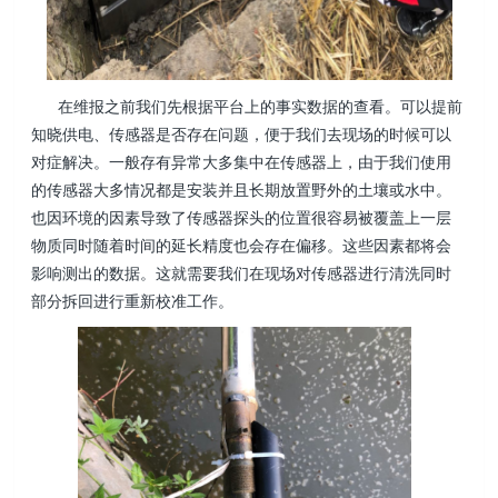
在维报之前我们先根据平台上的事实数据的查看。可以提前
知晓供电、传感器是否存在问题，便于我们去现场的时候可以
对症解决。一般存有异常大多集中在传感器上，由于我们使用
的传感器大多情况都是安装并且长期放置野外的土壤或水中。
也因环境的因素导致了传感器探头的位置很容易被覆盖上一层
物质同时随着时间的延长精度也会存在偏移。这些因素都将会
影响测出的数据。这就需要我们在现场对传感器进行清洗同时
部分拆回进行重新校准工作。