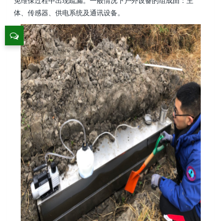
免维保过程中出现疏漏。一般情况下户外设备的组成由：主
体、传感器、供电系统及通讯设备。