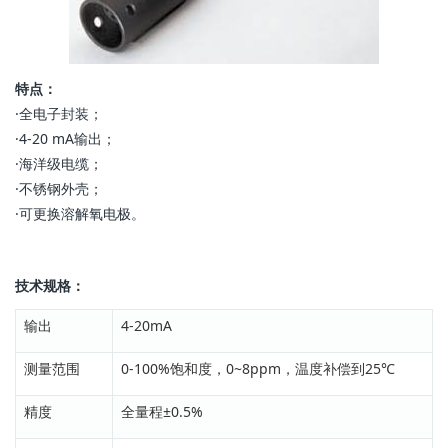
特点：
·全电子封装；
·4-20 mA输出；
·海洋级电缆；
·不锈钢外壳；
·可更换溶解氧电极。
技术规格：
输出
4-20mA
测量范围
0-100%饱和度，0~8ppm，温度补偿到25℃
精度
全量程±0.5%