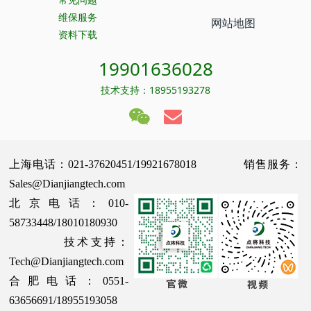
维保服务
网站地图
资料下载
19901636028
技术支持：18955193278
上海电话：021-37620451/19921678018 销售服务：
Sales@Dianjiangtech.com
北京电话：010-
58733448/18010180930
技术支持：
Tech@Dianjiangtech.com
合肥电话：0551-
63656691/18955193058