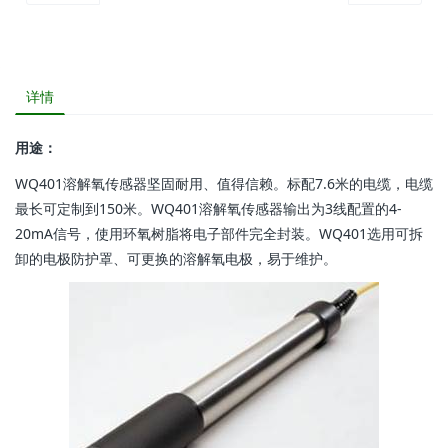
详情
用途：
WQ401溶解氧传感器坚固耐用、值得信赖。标配7.6米的电缆，电缆
最长可定制到150米。WQ401溶解氧传感器输出为3线配置的4-
20mA信号，使用环氧树脂将电子部件完全封装。WQ401选用可拆
卸的电极防护罩、可更换的溶解氧电极，易于维护。