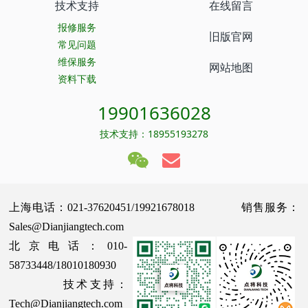
技术支持
在线留言
报修服务
旧版官网
常见问题
维保服务
网站地图
资料下载
19901636028
技术支持：18955193278
上海电话：021-37620451/19921678018 销售服务：
Sales@Dianjiangtech.com
北京电话：010-
58733448/18010180930
技术支持：
Tech@Dianjiangtech.com