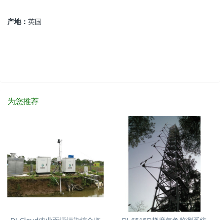
产地：
英国
为您推荐