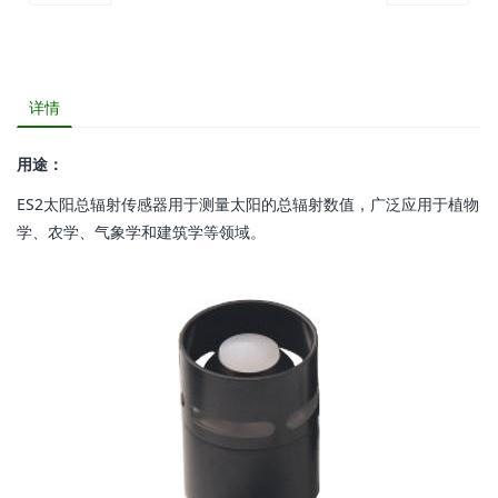
详情
用途：
ES2太阳总辐射传感器用于测量太阳的总辐射数值，广泛应用于植物
学、农学、气象学和建筑学等领域。