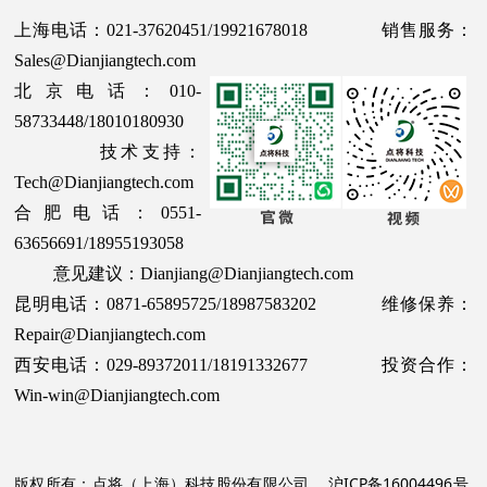
上海电话：021-37620451/19921678018 销售服务：
Sales@Dianjiangtech.com
北京电话：010-
58733448/18010180930
技术支持：
Tech@Dianjiangtech.com
合肥电话：0551-
63656691/18955193058
意见建议：Dianjiang@Dianjiangtech.com
昆明电话：0871-65895725/18987583202 维修保养：
Repair@Dianjiangtech.com
西安电话：029-89372011/18191332677 投资合作：
Win-win@Dianjiangtech.com
版权所有：点将（上海）科技股份有限公司
沪ICP备16004496号