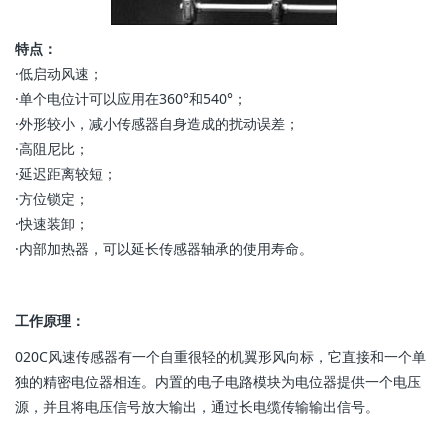
特点：
·低启动风速；
·单个电位计可以应用在360°和540°；
·外形较小，减小传感器自身造成的扰动误差；
·高阻尼比；
·延迟距离较短；
·方位锁定；
·快速装卸；
·内部加热器，可以延长传感器轴承的使用寿命。
工作原理：
020C风速传感器有一个自重很轻的机翼形风向标，它直接和一个单
独的精密电位器相连。内置的电子电路模块为电位器提供一个电压
源，并且将电压信号放大输出，通过长电缆传输输出信号。