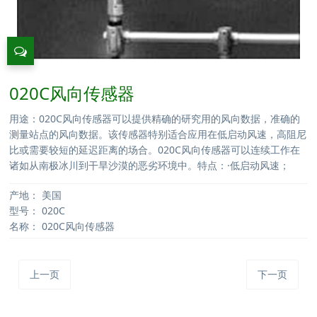
020C风向传感器
用途：020C风向传感器可以提供精确的研究用的风向数据，准确的
测量站点的风向数据。该传感器特别适合应用在低启动风速，高阻尼
比或需要较短的延迟距离的场合。020C风向传感器可以连续工作在
诸如从南极冰川到干旱沙漠的恶劣环境中。特点：·低启动风速；
产地：
美国
型号：
020C
名称：
020C风向传感器
上一页
下一页