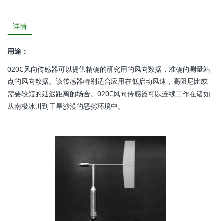
详情
用途：
020C风向传感器可以提供精确的研究用的风向数据，准确的测量站
点的风向数据。该传感器特别适合应用在低启动风速，高阻尼比或
需要较短的延迟距离的场合。020C风向传感器可以连续工作在诸如
从南极冰川到干旱沙漠的恶劣环境中。