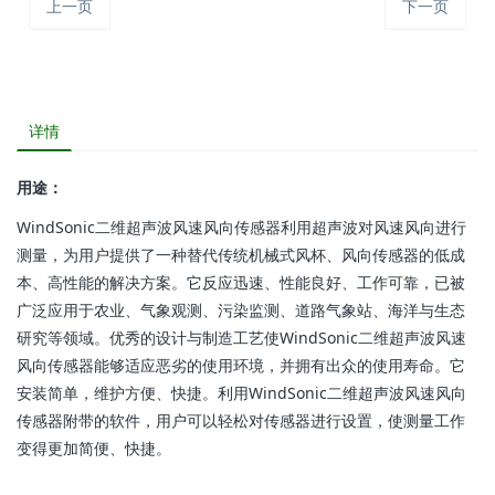
上一页
下一页
详情
用途：
WindSonic二维超声波风速风向传感器利用超声波对风速风向进行
测量，为用户提供了一种替代传统机械式风杯、风向传感器的低成
本、高性能的解决方案。它反应迅速、性能良好、工作可靠，已被
广泛应用于农业、气象观测、污染监测、道路气象站、海洋与生态
研究等领域。优秀的设计与制造工艺使WindSonic二维超声波风速
风向传感器能够适应恶劣的使用环境，并拥有出众的使用寿命。它
安装简单，维护方便、快捷。利用WindSonic二维超声波风速风向
传感器附带的软件，用户可以轻松对传感器进行设置，使测量工作
变得更加简便、快捷。