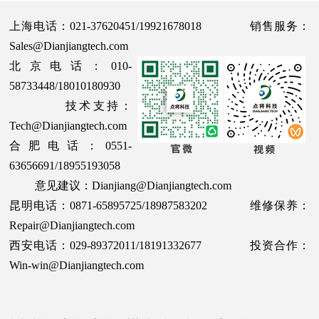
上海电话：021-37620451/19921678018 销售服务：
Sales@Dianjiangtech.com
北京电话：010-
58733448/18010180930
技术支持：
Tech@Dianjiangtech.com
合肥电话：0551-
63656691/18955193058
意见建议：Dianjiang@Dianjiangtech.com
昆明电话：0871-65895725/18987583202 维修保养：
Repair@Dianjiangtech.com
西安电话：029-89372011/18191332677 投资合作：
Win-win@Dianjiangtech.com