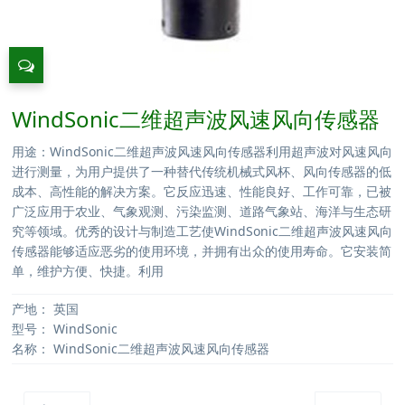
WindSonic二维超声波风速风向传感器
用途：WindSonic二维超声波风速风向传感器利用超声波对风速风向
进行测量，为用户提供了一种替代传统机械式风杯、风向传感器的低
成本、高性能的解决方案。它反应迅速、性能良好、工作可靠，已被
广泛应用于农业、气象观测、污染监测、道路气象站、海洋与生态研
究等领域。优秀的设计与制造工艺使WindSonic二维超声波风速风向
传感器能够适应恶劣的使用环境，并拥有出众的使用寿命。它安装简
单，维护方便、快捷。利用
产地：
英国
型号：
WindSonic
名称：
WindSonic二维超声波风速风向传感器