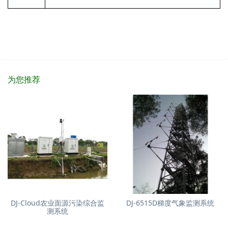
为您推荐
DJ-Cloud农业面源污染综合监
DJ-6515D梯度气象监测系统
测系统