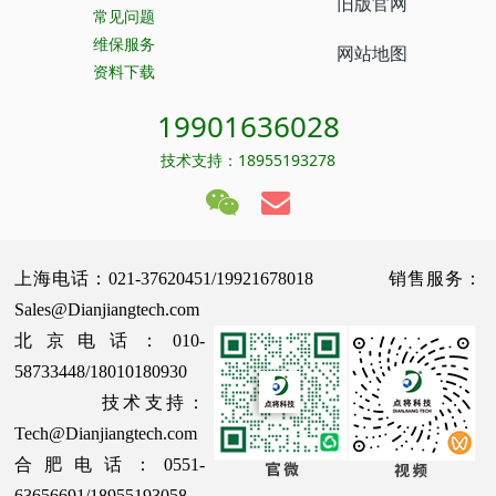
旧版官网
常见问题
维保服务
网站地图
资料下载
19901636028
技术支持：18955193278
上海电话：021-37620451/19921678018 销售服务：
Sales@Dianjiangtech.com
北京电话：010-
58733448/18010180930
技术支持：
Tech@Dianjiangtech.com
合肥电话：0551-
63656691/18955193058