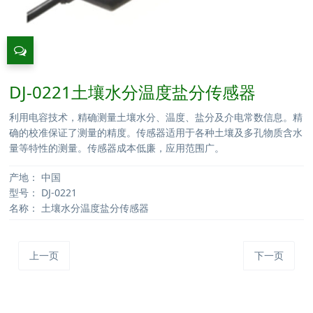
DJ-0221土壤水分温度盐分传感器
利用电容技术，精确测量土壤水分、温度、盐分及介电常数信息。精
确的校准保证了测量的精度。传感器适用于各种土壤及多孔物质含水
量等特性的测量。传感器成本低廉，应用范围广。
产地：
中国
型号：
DJ-0221
名称：
土壤水分温度盐分传感器
上一页
下一页