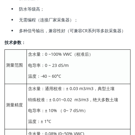
防水等级高；
无需编程（连接厂家采集器）；
多种信号输出，兼容性好（可兼容CR系列等多款采集器）
技术参数：
含水量：0 ~100% VWC（校准后）
测量范围
电导率：0 ~ 23 dS/m
温度：-40 ~ 60°C
含水量：通用校准：± 0.03 m3/m3，典型土壤
特殊校准：± 0.01~0.02 m3/m3，绝大多数土壤
测量精度
电导率：± 10% （ 0~ 7 dS/m）
温度：± 1°C
含水量：0.08% (0~50% VWC)