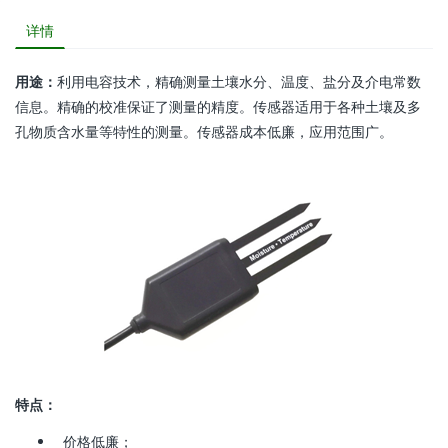
详情
用途：
利用电容技术，精确测量土壤水分、温度、盐分及介电常数
信息。精确的校准保证了测量的精度。传感器适用于各种土壤及多
孔物质含水量等特性的测量。传感器成本低廉，应用范围广。
特点：
价格低廉；