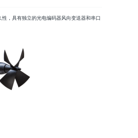
久性，具有独立的光电编码器风向变送器和串口