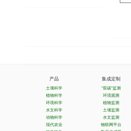
产品
集成定制
土壤科学
“双碳”监测
植物科学
环境观测
环境科学
植物监测
水文科学
土壤监测
动物科学
水文监测
现代农业
物联网平台