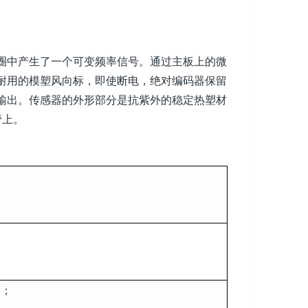
圈中产生了一个可变频率信号。通过主板上的微
耐用的模塑风向标，即使断电，绝对编码器保留
输出。传感器的外形部分是抗紫外的稳定热塑材
管上。
）；