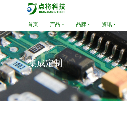
首页
产品
品牌
资讯
集成定制