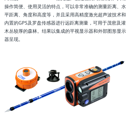
操作简便、使用灵活的特点，可以非常准确的测量距离、水
平距离、角度和高度等，并且采用高精度激光超声波技术和
内置的GPS及罗盘传感器进行远距离测量，可用于茂密及灌
木丛较厚的森林。结果以集成的平视显示器和外部图形显示
器呈现。