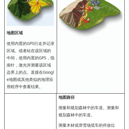
地图区域
使用内置的GPS行走并记录
区域。或者站在该区域的
中间，使用内置的GPS，指
南针，激光并测量该区域
边界上的点。直接在Googl
e地图或其他类似的地理应
用程序中查看结果。
地图路径
测量和规划森林中的车道。测量和
规划森林中的车道。
测量木材或滑雪场缆车的停放位