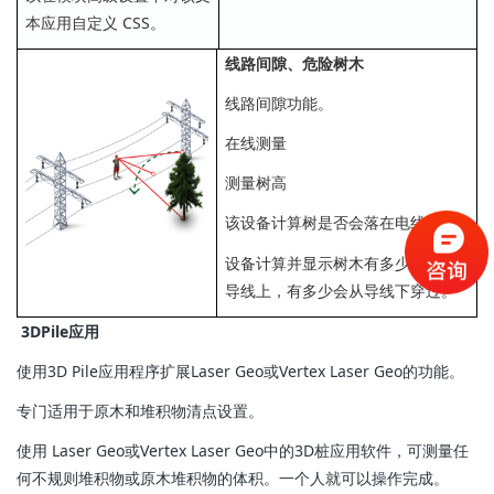
本应用自定义 CSS。
线路间隙、危险树木
线路间隙功能。
在线测量
测量树高
该设备计算树是否会落在电线上。
设备计算并显示树木有多少会撞到
导线上，有多少会从导线下穿过。
3DPile应用
使用3D Pile应用程序扩展Laser Geo或Vertex Laser Geo的功能。
专门适用于原木和堆积物清点设置。
使用 Laser Geo或Vertex Laser Geo中的3D桩应用软件，可测量任
何不规则堆积物或原木堆积物的体积。一个人就可以操作完成。