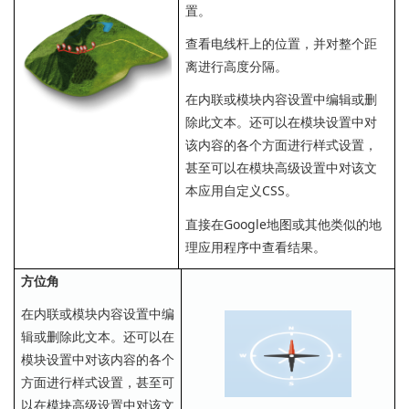
置。
查看电线杆上的位置，并对整个距
离进行高度分隔。
在内联或模块内容设置中编辑或删
除此文本。还可以在模块设置中对
该内容的各个方面进行样式设置，
甚至可以在模块高级设置中对该文
本应用自定义CSS。
直接在Google地图或其他类似的地
理应用程序中查看结果。
方位角
在内联或模块内容设置中编
辑或删除此文本。还可以在
模块设置中对该内容的各个
方面进行样式设置，甚至可
以在模块高级设置中对该文