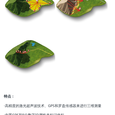
特点：
·高精度的激光超声波技术、GPS和罗盘传感器来进行三维测量
·内置GPS和5位数字ID属性来标记坐标