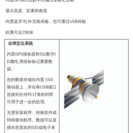
·显示高度、距离和角度
·内置蓝牙/红外无线传输，也可通过USB传输
·距离可达700米
全球定位系统
内置GPS接收器和5位数字I
D属性,用坐标标记重要数
据。
您的数据存储在内置 SSD
驱动器上，并在将USB接口
连接到任何PC计算机时即
可用于进一步的处理。
无需安装程序、转换软件或
特殊驱动程序。数据可以直
接在您喜欢的GIS或电子表