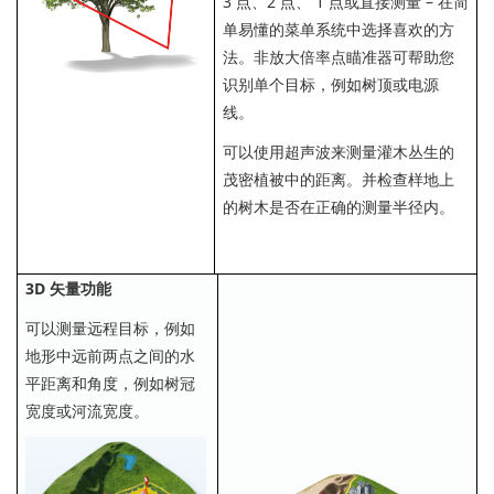
3 点、2 点、 1 点或直接测量 – 在简
单易懂的菜单系统中选择喜欢的方
法。非放大倍率点瞄准器可帮助您
识别单个目标，例如树顶或电源
线。
可以使用超声波来测量灌木丛生的
茂密植被中的距离。并检查样地上
的树木是否在正确的测量半径内。
3D 矢量功能
可以测量远程目标，例如
地形中远前两点之间的水
平距离和角度，例如树冠
宽度或河流宽度。