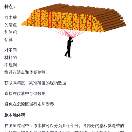
特点：
原木桩
的清点
和体积
估算
对不同
材料的
不规则
堆进行清点和体积估算。
获取高精度、高准确度的现场数据
直接在仪器中存储数据
避免在危险区域行走和攀爬
原木堆体积
在测量过程中，原木桩可以分为几个部分。各部分的总和就是桩的