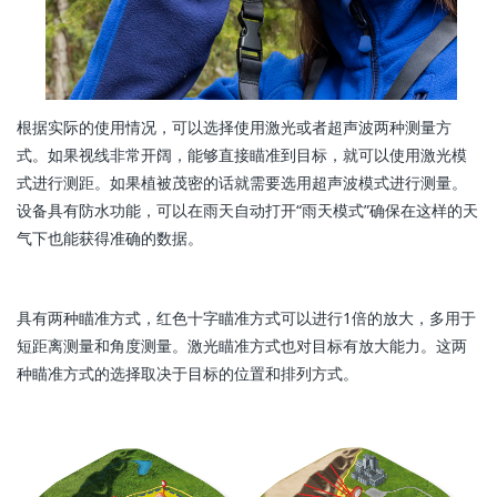
根据实际的使用情况，可以选择使用激光或者超声波两种测量方
式。如果视线非常开阔，能够直接瞄准到目标，就可以使用激光模
式进行测距。如果植被茂密的话就需要选用超声波模式进行测量。
设备具有防水功能，可以在雨天自动打开“雨天模式”确保在这样的天
气下也能获得准确的数据。
具有两种瞄准方式，红色十字瞄准方式可以进行1倍的放大，多用于
短距离测量和角度测量。激光瞄准方式也对目标有放大能力。这两
种瞄准方式的选择取决于目标的位置和排列方式。