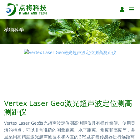
植物科学
Vertex Laser Geo激光超声波定位测高
测距仪
Vertex Laser Geo激光超声波定位测高测距仪具有操作简便、使用灵
活的特点，可以非常准确的测量距离、水平距离、角度和高度等，并
且采用高精度激光超声波技术和内置的GPS及罗盘传感器进行远距离