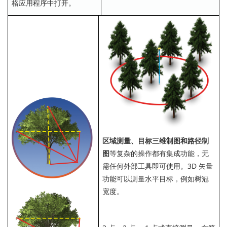
格应用程序中打开。
区域测量、目标三维制图和路径制
图
等复杂的操作都有集成功能，无
需任何外部工具即可使用。3D 矢量
功能可以测量水平目标，例如树冠
宽度。