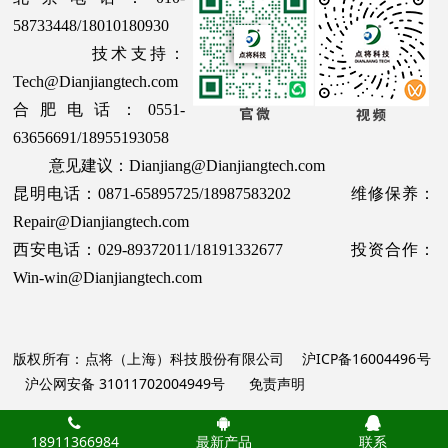
58733448/18010180930
技术支持：
Tech@Dianjiangtech.com
合肥电话：0551-
63656691/18955193058
意见建议：Dianjiang@Dianjiangtech.com
昆明电话：0871-65895725/18987583202 维修保养：
Repair@Dianjiangtech.com
西安电话：029-89372011/18191332677 投资合作：
Win-win@Dianjiangtech.com
版权所有：点将（上海）科技股份有限公司
沪ICP备16004496号
沪公网安备 31011702004949号
免责声明
18911366984
最新产品
联系