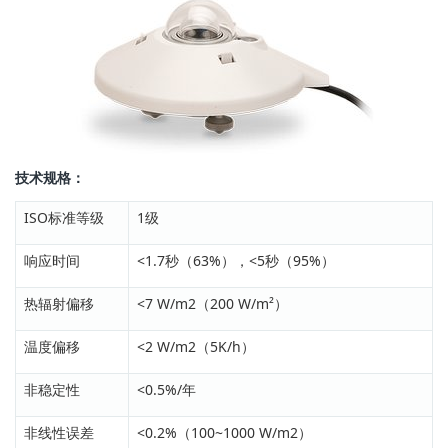
技术规格：
ISO标准等级
1级
响应时间
<1.7秒（63%），<5秒（95%）
热辐射偏移
<7 W/m2（200 W/m²）
温度偏移
<2 W/m2（5K/h）
非稳定性
<0.5%/年
非线性误差
<0.2%（100~1000 W/m2）