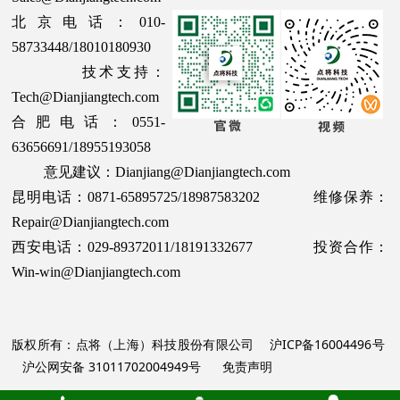
北京电话：010-
58733448/18010180930
技术支持：
Tech@Dianjiangtech.com
合肥电话：0551-
63656691/18955193058
意见建议：Dianjiang@Dianjiangtech.com
昆明电话：0871-65895725/18987583202 维修保养：
Repair@Dianjiangtech.com
西安电话：029-89372011/18191332677 投资合作：
Win-win@Dianjiangtech.com
版权所有：点将（上海）科技股份有限公司
沪ICP备16004496号
沪公网安备 31011702004949号
免责声明