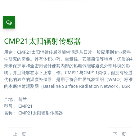
CMP21太阳辐射传感器
用途：CMP21太阳辐射传感器能够满足从日常一般应用到专业级科
学研究的需要。具有体积小巧、重量轻、安装简便等特点，优质的4
毫米保护罩和全密封设计使其内部的热电偶能够避免外部环境的影
响，并且能够在水下正常工作。CMP21与CMP11类似，但拥有经过
优化的独立的温度补偿器，是用于符合世界气象组织（WMO）标准
的本底辐射观测网（Baseline Surface Radiation Network，BSR
产地：
荷兰
型号：
CMP21
名称：
CMP21太阳辐射传感器
上一页
下一页