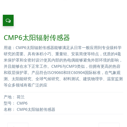
CMP6太阳辐射传感器
用途：CMP6太阳辐射传感器能够满足从日常一般应用到专业级科学
研究的需要。具有体积小巧、重量轻、安装简便等特点，优质的4毫
米保护罩和全密封设计使其内部的热电偶能够避免外部环境的影响，
并且能够在水下正常工作。CMP6与CMP3类似，但拥有更高的热容
和双层保护罩。产品符合ISO9060和IEC60904国际标准，在气象观
测、太阳能研究、全球气候研究、材料测试、建筑物理学、温室监测
等众多领域有着广泛的应
产地：
荷兰
型号：
CMP6
名称：
CMP6太阳辐射传感器