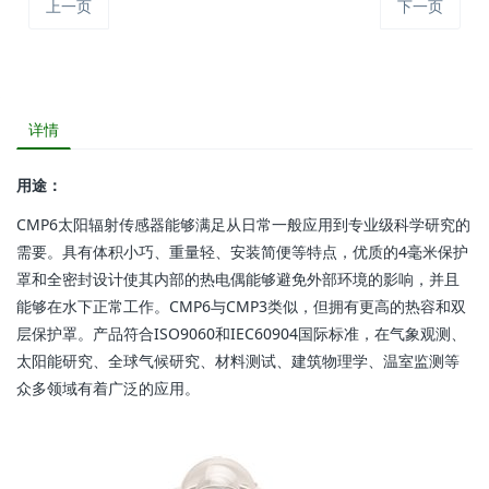
上一页
下一页
详情
用途：
CMP6太阳辐射传感器能够满足从日常一般应用到专业级科学研究的
需要。具有体积小巧、重量轻、安装简便等特点，优质的4毫米保护
罩和全密封设计使其内部的热电偶能够避免外部环境的影响，并且
能够在水下正常工作。CMP6与CMP3类似，但拥有更高的热容和双
层保护罩。产品符合ISO9060和IEC60904国际标准，在气象观测、
太阳能研究、全球气候研究、材料测试、建筑物理学、温室监测等
众多领域有着广泛的应用。