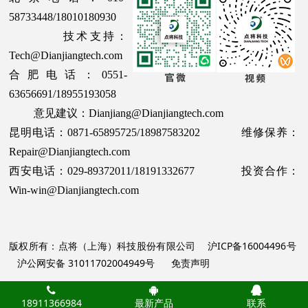
58733448/18010180930
技术支持：
Tech@Dianjiangtech.com
合肥电话：0551-
63656691/18955193058
意见建议：Dianjiang@Dianjiangtech.com
昆明电话：0871-65895725/18987583202 维修保养：
Repair@Dianjiangtech.com
西安电话：029-89372011/18191332677 投资合作：
Win-win@Dianjiangtech.com
版权所有：点将（上海）科技股份有限公司
沪ICP备16004496号
沪公网安备 31011702004949号
免责声明
18911366984
最新产品
联系