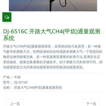
DJ-6516C 开路大气CH4(甲烷)通量观测
系统
开路大气CH4(甲烷)通量观测系统，采用涡动协方差原理，是一种微
气象学的测量方法，利用快速响应的传感器来测量大气—下垫面间的
物质交换和能量交换。是一种直接测算通量的标准方法,是测定生态
系统物质、能量交换通量的关键技术。由于测量方式和原理不同，涡
动观测系统分为开路涡动观测系统和闭路涡动观测系统。
产地：
中国
型号：
DJ-6516C
名称：
开路大气CH4(甲烷)通量观测系统
上一页
下一页