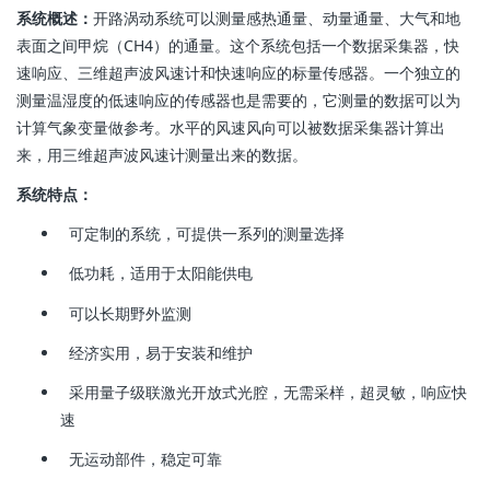
系统概述：
开路涡动系统可以测量感热通量、动量通量、大气和地
表面之间甲烷（CH4）的通量。这个系统包括一个数据采集器，快
速响应、三维超声波风速计和快速响应的标量传感器。一个独立的
测量温湿度的低速响应的传感器也是需要的，它测量的数据可以为
计算气象变量做参考。水平的风速风向可以被数据采集器计算出
来，用三维超声波风速计测量出来的数据。
系统特点：
可定制的系统，可提供一系列的测量选择
低功耗，适用于太阳能供电
可以长期野外监测
经济实用，易于安装和维护
采用量子级联激光开放式光腔，无需采样，超灵敏，响应快
速
无运动部件，稳定可靠