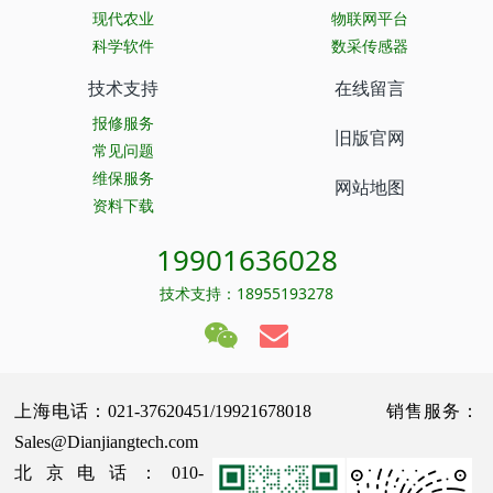
现代农业
物联网平台
科学软件
数采传感器
技术支持
在线留言
报修服务
旧版官网
常见问题
维保服务
网站地图
资料下载
19901636028
技术支持：18955193278
上海电话：021-37620451/19921678018 销售服务：
Sales@Dianjiangtech.com
北京电话：010-