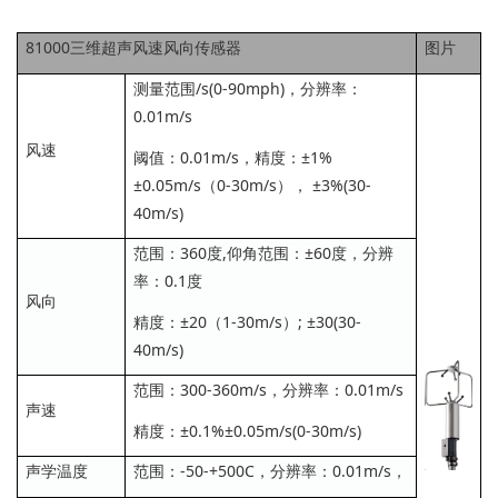
81000三维超声风速风向传感器
图片
测量范围/s(0-90mph)，分辨率：
0.01m/s
风速
阈值：0.01m/s，精度：±1%
±0.05m/s（0-30m/s）， ±3%(30-
40m/s)
范围：360度,仰角范围：±60度，分辨
率：0.1度
风向
精度：±20（1-30m/s）; ±30(30-
40m/s)
范围：300-360m/s，分辨率：0.01m/s
声速
精度：±0.1%±0.05m/s(0-30m/s)
声学温度
范围：-50-+500C，分辨率：0.01m/s，